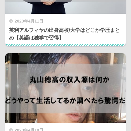
2023年4月11日
英利アルフィヤの出身高校/大学はどこか学歴まと
め【英語は独学で習得】
2023年4月10日