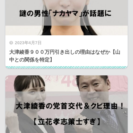
2023年4月7日
大津綾香９００万円引き出しの理由はなぜか【山
中との関係を特定】