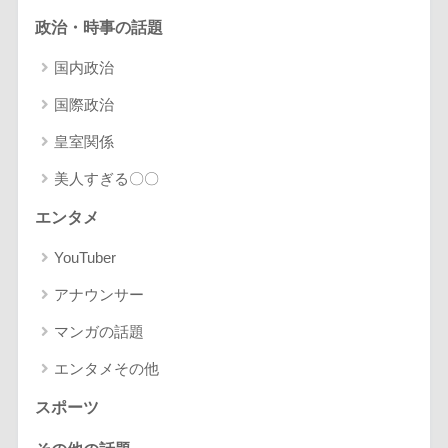
政治・時事の話題
国内政治
国際政治
皇室関係
美人すぎる〇〇
エンタメ
YouTuber
アナウンサー
マンガの話題
エンタメその他
スポーツ