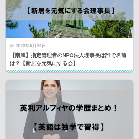
2023年5月24日
【南風】指定管理者のNPO法人理事長は誰で名前
は？【新居を元気にする会】