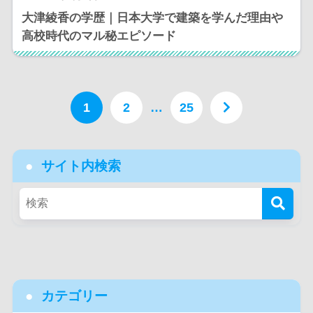
大津綾香の学歴｜日本大学で建築を学んだ理由や
高校時代のマル秘エピソード
1
2
…
25
サイト内検索
カテゴリー