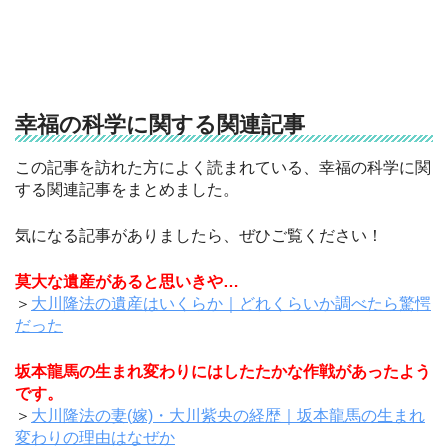
幸福の科学に関する関連記事
この記事を訪れた方によく読まれている、幸福の科学に関
する関連記事をまとめました。
気になる記事がありましたら、ぜひご覧ください！
莫大な遺産があると思いきや…
＞
大川隆法の遺産はいくらか｜どれくらいか調べたら驚愕
だった
坂本龍馬の生まれ変わりにはしたたかな作戦があったよう
です。
＞
大川隆法の妻(嫁)・大川紫央の経歴｜坂本龍馬の生まれ
変わりの理由はなぜか