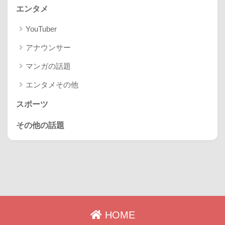
エンタメ
YouTuber
アナウンサー
マンガの話題
エンタメその他
スポーツ
その他の話題
HOME