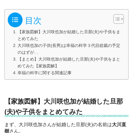
目次
【家族図解】大川咲也加が結婚した旦那(夫)や子供をま
とめてみた
大川咲也加の子供(長男)は幸福の科学３代目総裁の予定
のはずが…
【まとめ】大川咲也加が結婚した旦那(夫)や子供をまと
めてみた【家族図解】
幸福の科学に関する関連記事
【家族図解】大川咲也加が結婚した旦那
(夫)や子供をまとめてみた
まず、大川咲也加さんが結婚した旦那(夫)の名前は
大川直
樹
さん。