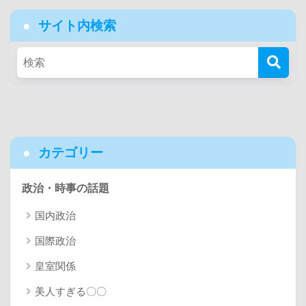
サイト内検索
カテゴリー
政治・時事の話題
国内政治
国際政治
皇室関係
美人すぎる〇〇