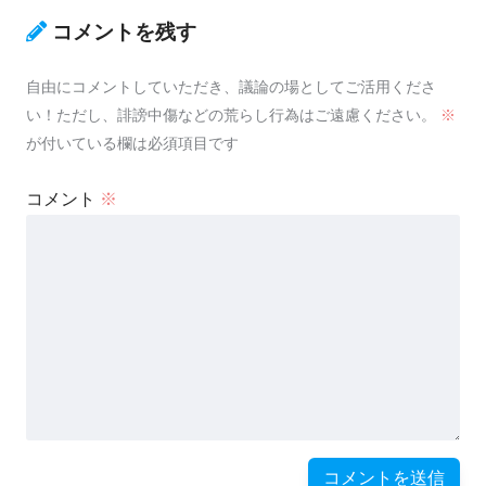
コメントを残す
自由にコメントしていただき、議論の場としてご活用くださ
い！ただし、誹謗中傷などの荒らし行為はご遠慮ください。
※
が付いている欄は必須項目です
コメント
※