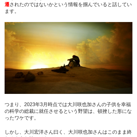
遷
されたのではないかという情報を掴んでいると話してい
ます。
つまり、2023年3月時点では大川咲也加さんの子供を幸福
の科学の総裁に就任させるという野望は、頓挫した形にな
ったワケです。
しかし、大川宏洋さん曰く、大川咲也加さんはこのまま終