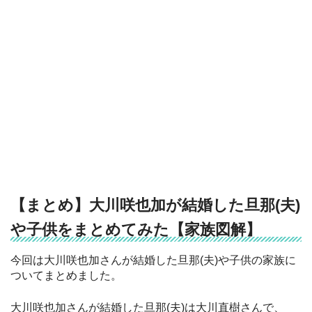
【まとめ】大川咲也加が結婚した旦那(夫)
や子供をまとめてみた【家族図解】
今回は大川咲也加さんが結婚した旦那(夫)や子供の家族に
ついてまとめました。
大川咲也加さんが結婚した旦那(夫)は大川直樹さんで、