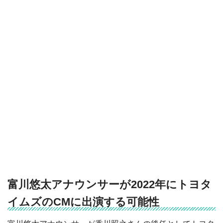
富川悠太アナウンサーが2022年にトヨタ
イムズのCMに出演する可能性