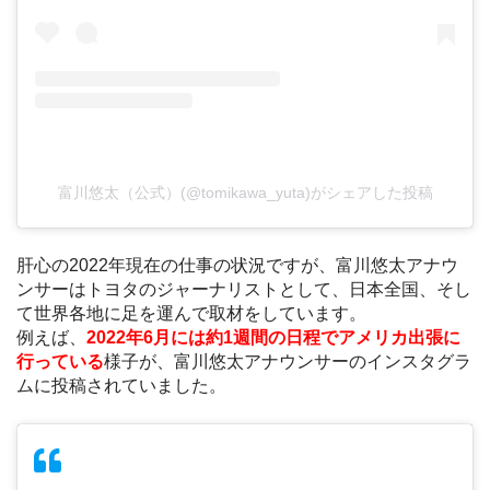
富川悠太（公式）(@tomikawa_yuta)がシェアした投稿
肝心の2022年現在の仕事の状況ですが、富川悠太アナウ
ンサーはトヨタのジャーナリストとして、日本全国、そし
て世界各地に足を運んで取材をしています。
例えば、
2022年6月には約1週間の日程でアメリカ出張に
行っている
様子が、富川悠太アナウンサーのインスタグラ
ムに投稿されていました。