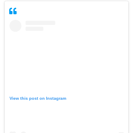
View this post on Instagram