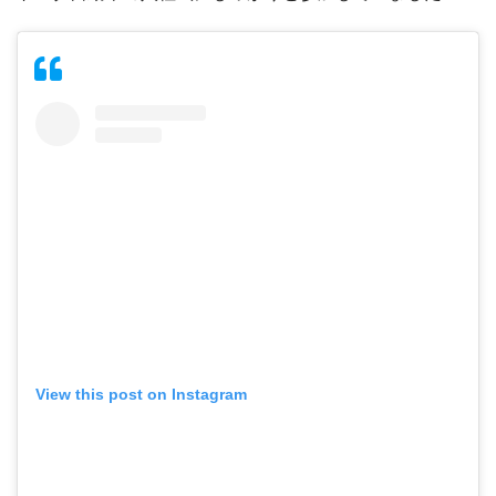
View this post on Instagram