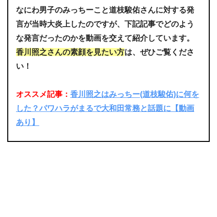
なにわ男子のみっちーこと道枝駿佑さんに対する発
言が当時大炎上したのですが、下記記事でどのよう
な発言だったのかを動画を交えて紹介しています。
香川照之さんの素顔を見たい方
は、ぜひご覧くださ
い！
オススメ記事：
香川照之はみっちー(道枝駿佑)に何を
した？パワハラがまるで大和田常務と話題に【動画
あり】