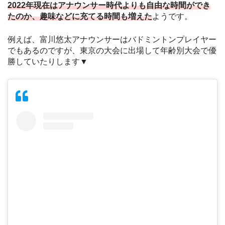
2022年現在はアナウンサー時代よりも自由な時間ができ
たのか、趣味などに充てる時間も増えた
ようです。
例えば、富川悠太アナウンサーはバドミントンプレイヤー
でもあるのですが、東京の大会に出場して年齢別大会で優
勝していたりします▼