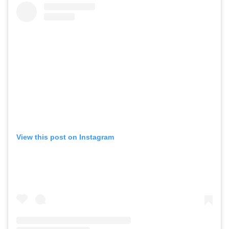
View this post on Instagram