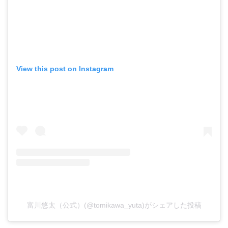
View this post on Instagram
富川悠太（公式）(@tomikawa_yuta)がシェアした投稿