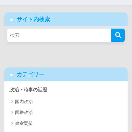
サイト内検索
カテゴリー
政治・時事の話題
国内政治
国際政治
皇室関係