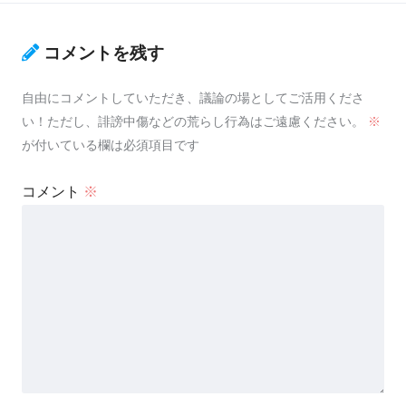
コメントを残す
自由にコメントしていただき、議論の場としてご活用くださ
い！ただし、誹謗中傷などの荒らし行為はご遠慮ください。
※
が付いている欄は必須項目です
コメント
※