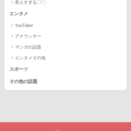
美人すぎる〇〇
エンタメ
YouTuber
アナウンサー
マンガの話題
エンタメその他
スポーツ
その他の話題