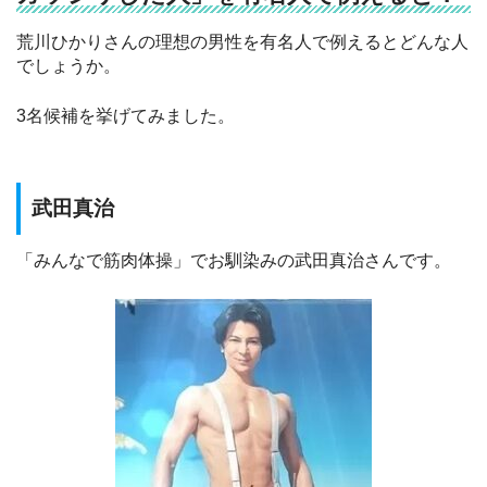
荒川ひかりさんの理想の男性を有名人で例えるとどんな人
でしょうか。
3名候補を挙げてみました。
武田真治
「みんなで筋肉体操」でお馴染みの武田真治さんです。