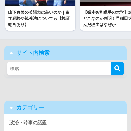
山下良美の英語力は高いのか｜留
【張本智和選手の大学】
学経験や勉強法についても【検証
どこなのか判明！早稲田
動画あり】
んだ理由はなぜか
サイト内検索
カテゴリー
政治・時事の話題