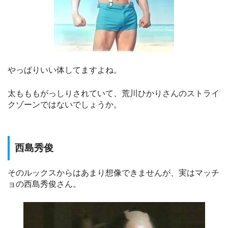
やっぱりいい体してますよね。
太もももがっしりされていて、荒川ひかりさんのストライ
クゾーンではないでしょうか。
西島秀俊
そのルックスからはあまり想像できませんが、実はマッチ
ョの西島秀俊さん。