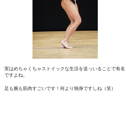
実はめちゃくちゃストイックな生活を送っいることで有名
ですよね。
足も腕も筋肉すごいです！何より独身ですしね（笑）