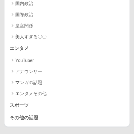
国内政治
国際政治
皇室関係
美人すぎる〇〇
エンタメ
YouTuber
アナウンサー
マンガの話題
エンタメその他
スポーツ
その他の話題