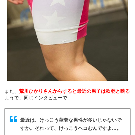
また、
荒川ひかりさんからすると最近の男子は軟弱と映る
ようで、同じインタビューで
最近は、けっこう華奢な男性が多いじゃないで
すか。それって、けっこうヘコむんですよ…。