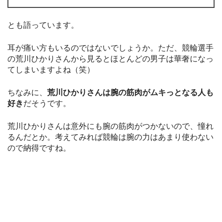
とも語っています。
耳が痛い方もいるのではないでしょうか。ただ、競輪選手
の荒川ひかりさんから見るとほとんどの男子は華奢になっ
てしまいますよね（笑）
ちなみに、
荒川ひかりさんは腕の筋肉がムキっとなる人も
好き
だそうです。
荒川ひかりさんは意外にも腕の筋肉がつかないので、憧れ
るんだとか。考えてみれば競輪は腕の力はあまり使わない
ので納得ですね。