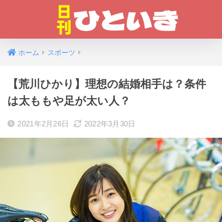
ホーム
スポーツ
【荒川ひかり】理想の結婚相手は？条件
は太ももや足が太い人？
2021年2月26日
2022年3月30日