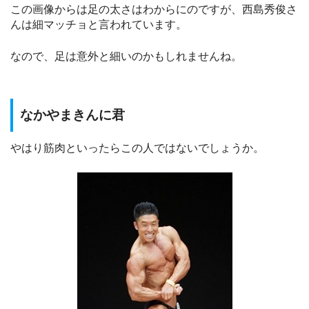
この画像からは足の太さはわからにのですが、西島秀俊さ
んは細マッチョと言われています。
なので、足は意外と細いのかもしれませんね。
なかやまきんに君
やはり筋肉といったらこの人ではないでしょうか。