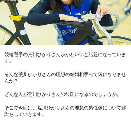
競輪選手の荒川ひかりさんがかわいいと話題になっていま
す。
そんな荒川ひかりさんの理想の結婚相手って気になりませ
んか？
どんな人が荒川ひかりさんの彼氏になるのでしょうか。
そこで今回は、荒川ひかりさんの理想の男性像について解
説をしていきます。