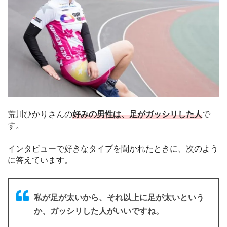
荒川ひかりさんの
好みの男性は、足がガッシリした人
で
す。
インタビューで好きなタイプを聞かれたときに、次のよう
に答えています。
私が足が太いから、それ以上に足が太いという
か、ガッシリした人がいいですね。