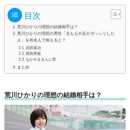
目次
荒川ひかりの理想の結婚相手は？
荒川ひかりの理想の男性「太ももや足がガッシリした
人」を有名人で例えると？
武田真治
西島秀俊
なかやまきんに君
まとめ
荒川ひかりの理想の結婚相手は？