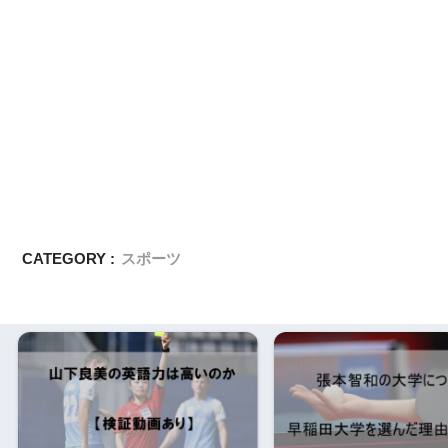
CATEGORY :
スポーツ