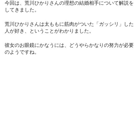
今回は、荒川ひかりさんの理想の結婚相手について解説を
してきました。
荒川ひかりさんは太ももに筋肉がついた「ガッシリ」した
人が好き、ということがわかりました。
彼女のお眼鏡にかなうには、どうやらかなりの努力が必要
のようですね。