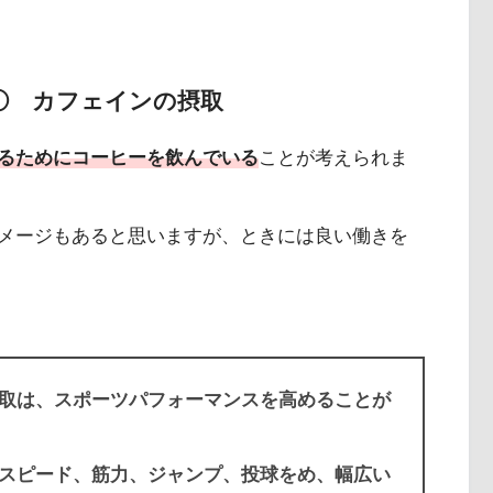
① カフェインの摂取
るためにコーヒーを飲んでいる
ことが考えられま
メージもあると思いますが、ときには良い働きを
取は、スポーツパフォーマンスを高めることが
スピード、筋力、ジャンプ、投球をめ、幅広い