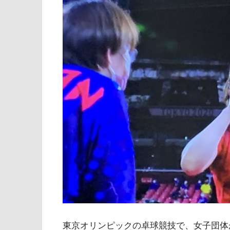
東京オリンピックの卓球競技で、女子団体