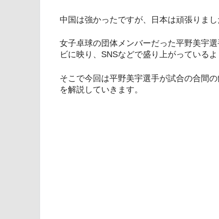
中国は強かったですが、日本は頑張りまし
女子卓球の団体メンバーだった平野美宇選
ビに映り、SNSなどで盛り上がっているよ
そこで今回は平野美宇選手が試合の合間の
を解説していきます。