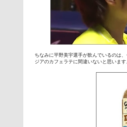
ちなみに平野美宇選手が飲んでいるのは、
ジアのカフェラテに間違いないと思います