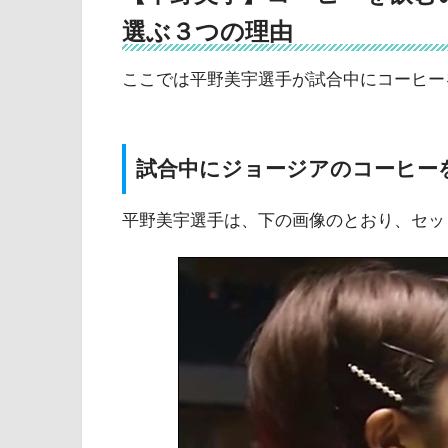
選ぶ３つの理由
ここでは平野美宇選手が試合中にコーヒー
試合中にジョージアのコーヒー
平野美宇選手は、下の画像のとおり、セッ