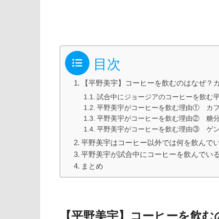
目次
【平野美宇】コーヒーを飲むのはなぜ？
試合中にジョージアのコーヒーを飲む
平野美宇がコーヒーを飲む理由① カ
平野美宇がコーヒーを飲む理由② 糖
平野美宇がコーヒーを飲む理由③ ゲ
平野美宇はコーヒー以外では何を飲んで
平野美宇が試合中にコーヒーを飲んでい
まとめ
【平野美宇】コーヒーを飲む