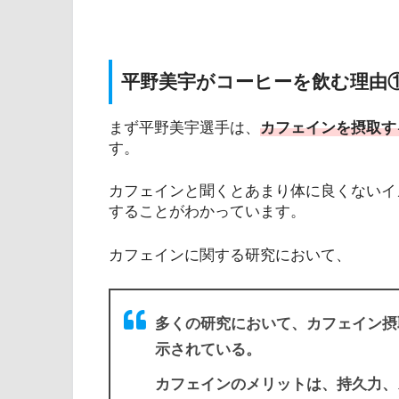
平野美宇がコーヒーを飲む理由
まず平野美宇選手は、
カフェインを摂取す
す。
カフェインと聞くとあまり体に良くないイ
することがわかっています。
カフェインに関する研究において、
多くの研究において、カフェイン摂
示されている。
カフェインのメリットは、持久力、