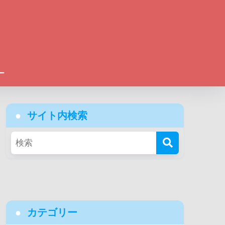
ー
サイト内検索
カテゴリー