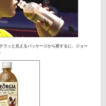
チラッと見えるパッケージから察するに、ジョー
。