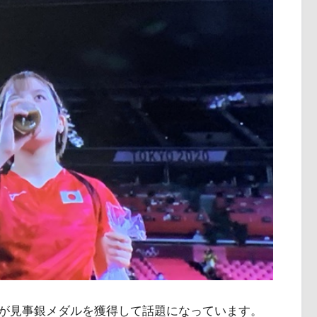
が見事銀メダルを獲得して話題になっています。