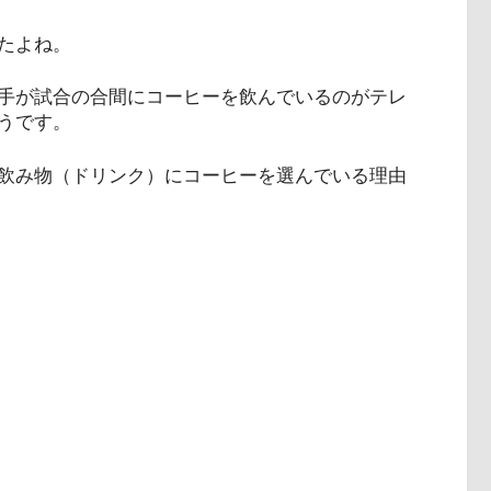
たよね。
手が試合の合間にコーヒーを飲んでいるのがテレ
うです。
飲み物（ドリンク）にコーヒーを選んでいる理由