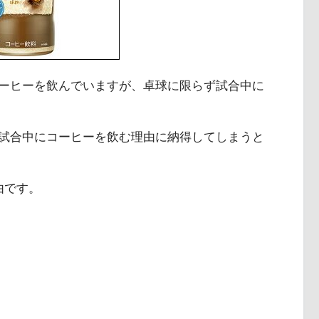
ーヒーを飲んでいますが、卓球に限らず試合中に
試合中にコーヒーを飲む理由に納得してしまうと
由です。