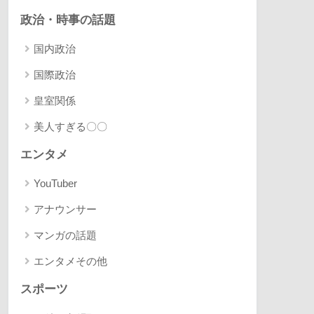
政治・時事の話題
国内政治
国際政治
皇室関係
美人すぎる〇〇
エンタメ
YouTuber
アナウンサー
マンガの話題
エンタメその他
スポーツ