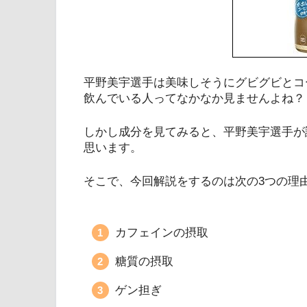
平野美宇選手は美味しそうにグビグビとコ
飲んでいる人ってなかなか見ませんよね？
しかし成分を見てみると、平野美宇選手が
思います。
そこで、今回解説をするのは次の3つの理
カフェインの摂取
糖質の摂取
ゲン担ぎ