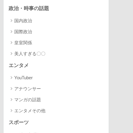
政治・時事の話題
国内政治
国際政治
皇室関係
美人すぎる〇〇
エンタメ
YouTuber
アナウンサー
マンガの話題
エンタメその他
スポーツ