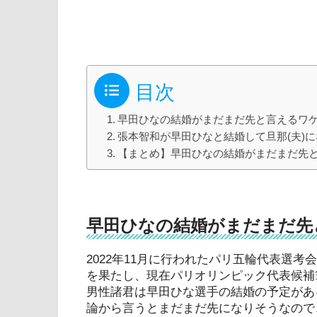
目次
早田ひなの結婚がまだまだ先と言えるワ
張本智和が早田ひなと結婚して旦那(夫)
【まとめ】早田ひなの結婚がまだまだ先と
早田ひなの結婚がまだまだ先
2022年11月に行われたパリ五輪代表選考会
を果たし、現在パリオリンピック代表候補
男性諸君は早田ひな選手の結婚の予定があ
論から言うとまだまだ先になりそうなので