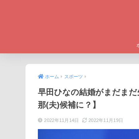
ホーム
スポーツ
早田ひなの結婚がまだまだ
那(夫)候補に？】
2022年11月14日
2022年11月19日