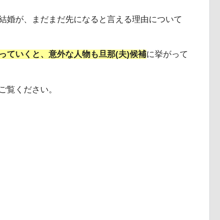
結婚が、まだまだ先になると言える理由について
っていくと、意外な人物も旦那(夫)候補
に挙がって
ご覧ください。