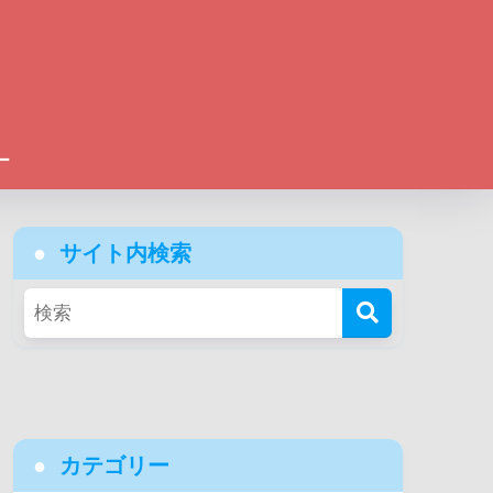
ー
サイト内検索
カテゴリー