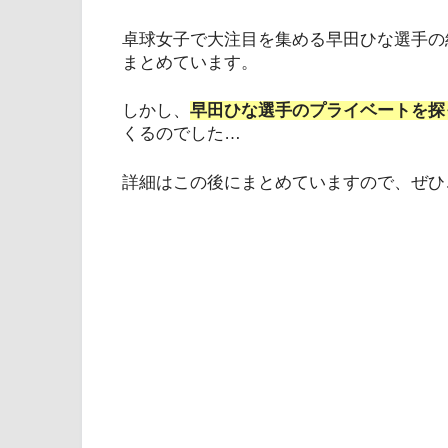
卓球女子で大注目を集める早田ひな選手の
まとめています。
しかし、
早田ひな選手のプライベートを探
くるのでした…
詳細はこの後にまとめていますので、ぜひ