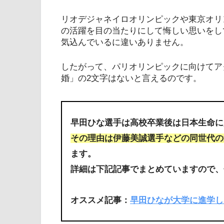
リオデジャネイロオリンピックや東京オリ
の活躍を目の当たりにして悔しい思いをし
気込んでいるに違いありません。
したがって、パリオリンピックに向けてア
婚」の2文字はないと言えるのです。
早田ひな選手は高校卒業後は日本生命に
その理由は伊藤美誠選手などの同世代の
ます。
詳細は下記記事でまとめていますので、
オススメ記事：
早田ひなが大学に進学し