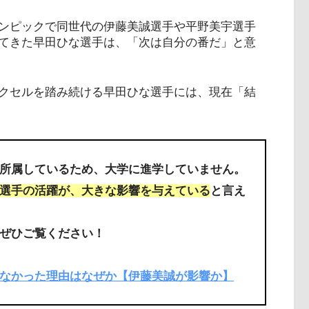
ンピックで同世代の伊藤美誠選手や平野美宇選手
てきた早田ひな選手は、「次は自分の番だ」と意
クセルを踏み続ける早田ひな選手には、現在「結
所属しているため、大学に進学していません。
選手の活躍が、大きな影響を与えている
と言え
ぜひご覧ください！
なかった理由はなぜか【伊藤美誠が影響か】