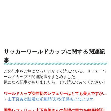
サッカーワールドカップに関する関連記
事
この記事をご覧になった方がよく読んでいる、サッカーワ
ールドカップの関連記事をまとめました。
気になる記事がありましたら、ぜひ読んでみてください！
ワールドカップ女性初のレフェリーはとても美人ですが…
＞
山下良美が結婚せず旦那(夫)や子供もいないワケ
国際レフェリー・山下良美さんの英語の実力を徹底検証し