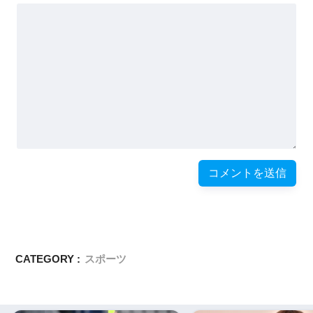
CATEGORY :
スポーツ