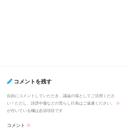
コメントを残す
自由にコメントしていただき、議論の場としてご活用くださ
い！ただし、誹謗中傷などの荒らし行為はご遠慮ください。
※
が付いている欄は必須項目です
コメント
※