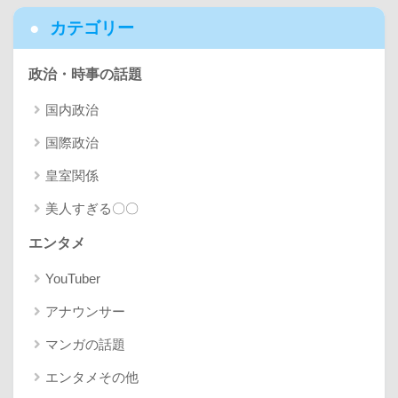
カテゴリー
政治・時事の話題
国内政治
国際政治
皇室関係
美人すぎる〇〇
エンタメ
YouTuber
アナウンサー
マンガの話題
エンタメその他