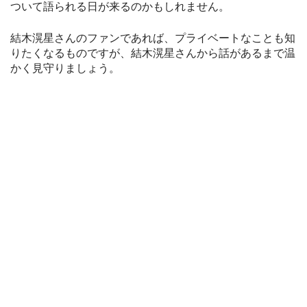
ついて語られる日が来るのかもしれません。
結木滉星さんのファンであれば、プライベートなことも知
りたくなるものですが、結木滉星さんから話があるまで温
かく見守りましょう。