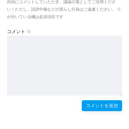
自由にコメントしていただき、議論の場としてご活用くださ
い！ただし、誹謗中傷などの荒らし行為はご遠慮ください。
※
が付いている欄は必須項目です
コメント
※