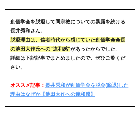
創価学会を脱退して同宗教についての暴露を続ける
長井秀和さん。
脱退理由は、信者時代から感じていた創価学会会長
の池田大作氏への”違和感”
があったからでした。
詳細は下記記事でまとめましたので、ぜひご覧くだ
さい。
オススメ記事：
長井秀和が創価学会を脱会(脱退)した
理由はなぜか【池田大作への違和感】