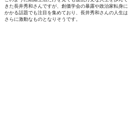
きた長井秀和さんですが、創価学会の暴露や政治家転身に
かかる話題でも注目を集めており、長井秀和さんの人生は
さらに激動なものとなりそうです。