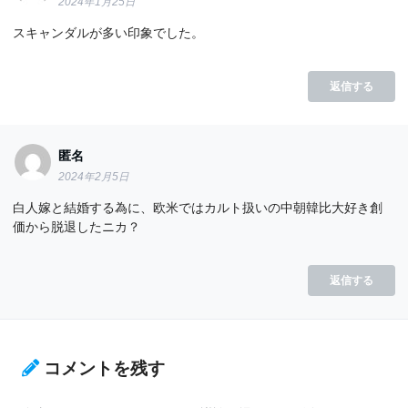
2024年1月25日
スキャンダルが多い印象でした。
返信する
匿名
2024年2月5日
白人嫁と結婚する為に、欧米ではカルト扱いの中朝韓比大好き創
価から脱退したニカ？
返信する
コメントを残す