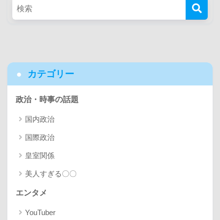
カテゴリー
政治・時事の話題
国内政治
国際政治
皇室関係
美人すぎる〇〇
エンタメ
YouTuber