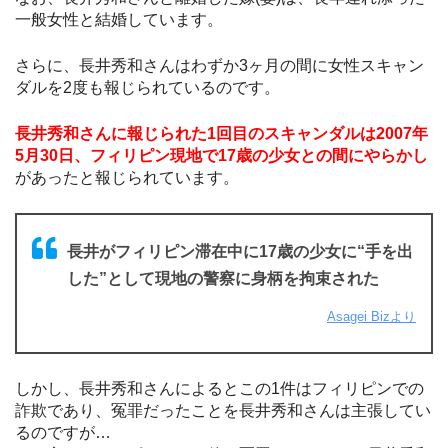
一般女性と結婚しています。
さらに、長井秀和さんはわずか3ヶ月の間に女性スキャン
ダルを2度も報じられているのです。
長井秀和さんに報じられた1回目のスキャンダルは2007年
5月30日、フィリピン現地で17歳の少女との間にやらかし
があったと報じられています。
長井がフィリピン滞在中に17歳の少女に“手を出
した”として現地の警察に身柄を拘束された
Asagei Bizより
しかし、長井秀和さんによるとこの1件はフィリピンでの
詐欺であり、冤罪だったことを長井秀和さんは主張してい
るのですが…