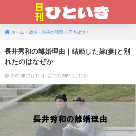
ホーム
政治・時事の話題
国内政治
長井秀和の離婚理由｜結婚した嫁(妻)と別
れたのはなぜか
2022年12月11日
2022年12月12日