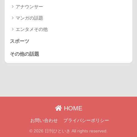
アナウンサー
マンガの話題
エンタメその他
スポーツ
その他の話題
HOME
お問い合わせ
プライバシーポリシー
© 2026 日刊ひといき All rights reserved.