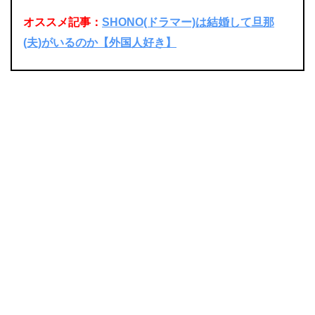
オススメ記事：
SHONO(ドラマー)は結婚して旦那
(夫)がいるのか【外国人好き】