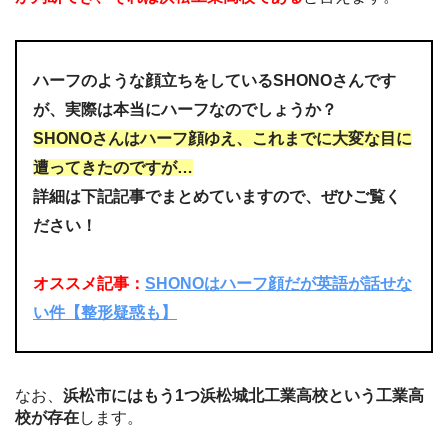
ハーフのような顔立ちをしているSHONOさんです
が、実際は本当にハーフなのでしょうか？
SHONOさんはハーフ顔ゆえ、これまでに大変な目に
遭ってきたのですが…
詳細は下記記事でまとめていますので、ぜひご覧く
ださい！
オススメ記事：
SHONOはハーフ顔だが英語が話せな
い件【整形疑惑も】
なお、
浜松市にはもう1つ浜松城北工業高校という工業高
校が存在
します。