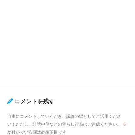
コメントを残す
自由にコメントしていただき、議論の場としてご活用くださ
い！ただし、誹謗中傷などの荒らし行為はご遠慮ください。
※
が付いている欄は必須項目です