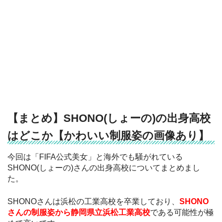
【まとめ】SHONO(しょーの)の出身高校
はどこか【かわいい制服姿の画像あり】
今回は「FIFA公式美女」と海外でも騒がれている
SHONO(しょーの)さんの出身高校についてまとめまし
た。
SHONOさんは浜松の工業高校を卒業しており、
SHONO
さんの制服姿から静岡県立浜松工業高校
である可能性が極