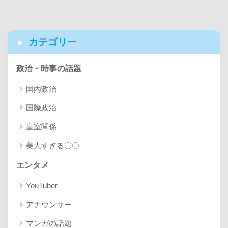
カテゴリー
政治・時事の話題
国内政治
国際政治
皇室関係
美人すぎる〇〇
エンタメ
YouTuber
アナウンサー
マンガの話題