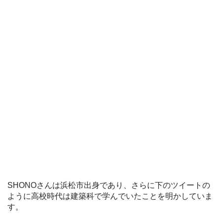
SHONOさんは浜松市出身であり、さらに下のツイートの
ように高校時代は建築科で学んでいたことを明かしていま
す。