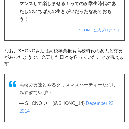
マンスして楽しませる！ってのが学生時代のあ
たしのいちばんの生きがいだったなあておも
う！
SHONO 公式ブログより
なお、SHONOさんは高校卒業後も高校時代の友人と交友
があったようで、充実した日々を送っていたことが覗えま
す。
高校の友達とやるクリスマスパーティーたのし
みすぎてやばい
— SHONO🇯🇵 (@SHONO_14)
December 22,
2014