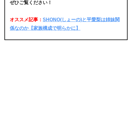
ぜひご覧ください！
オススメ記事：
SHONO(しょーの)と平愛梨は姉妹関
係なのか【家族構成で明らかに】