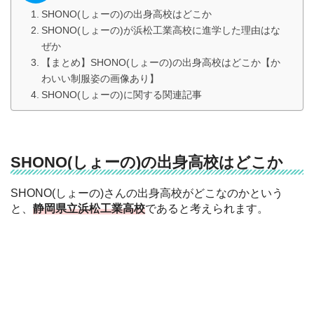
SHONO(しょーの)の出身高校はどこか
SHONO(しょーの)が浜松工業高校に進学した理由はな
ぜか
【まとめ】SHONO(しょーの)の出身高校はどこか【か
わいい制服姿の画像あり】
SHONO(しょーの)に関する関連記事
SHONO(しょーの)の出身高校はどこか
SHONO(しょーの)さんの出身高校がどこなのかという
と、
静岡県立浜松工業高校
であると考えられます。