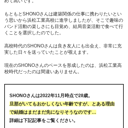
めて高いです。
もともとSHONOさんは建築関係の仕事に携わりたいとい
う思いから浜松工業高校に進学しましたが、そこで趣味の
バンド活動の楽しさにも目覚め、結局音楽活動で食べて行
くことを選択したのでした。
高校時代のSHONOさんは良き友人にも出会え、非常に充
実した日々を送っていたことが覗えます。
現在のSHONOさんのベースを形成したのは、浜松工業高
校時代だったのは間違いありません。
SHONOさんは2022年11月時点で28歳。
旦那がいてもおかしくない年齢ですが、とある理由
で結婚はまだまだ先になりそうなのです…
詳細は下記記事をご覧ください。