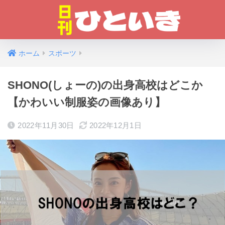
ホーム
スポーツ
SHONO(しょーの)の出身高校はどこか
【かわいい制服姿の画像あり】
2022年11月30日
2022年12月1日