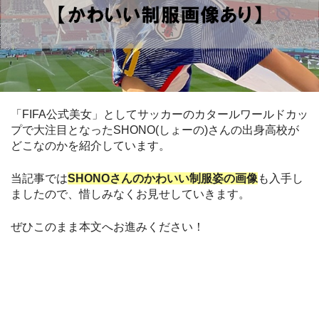
「FIFA公式美女」としてサッカーのカタールワールドカッ
プで大注目となったSHONO(しょーの)さんの出身高校が
どこなのかを紹介しています。
当記事では
SHONOさんのかわいい制服姿の画像
も入手し
ましたので、惜しみなくお見せしていきます。
ぜひこのまま本文へお進みください！