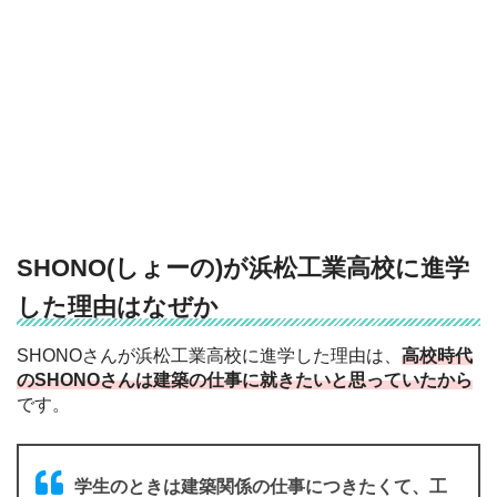
SHONO(しょーの)が浜松工業高校に進学
した理由はなぜか
SHONOさんが浜松工業高校に進学した理由は、
高校時代
のSHONOさんは建築の仕事に就きたいと思っていたから
です。
学生のときは建築関係の仕事につきたくて、工