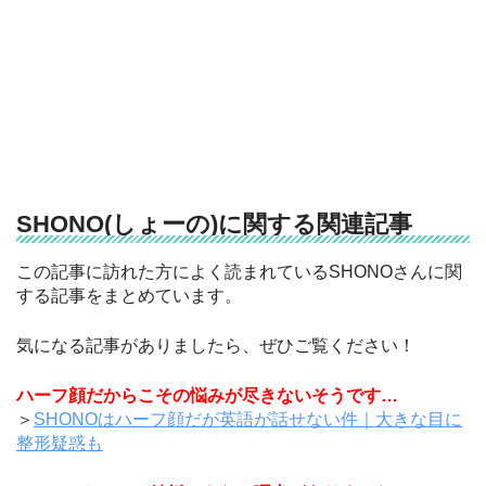
SHONO(しょーの)に関する関連記事
この記事に訪れた方によく読まれているSHONOさんに関
する記事をまとめています。
気になる記事がありましたら、ぜひご覧ください！
ハーフ顔だからこその悩みが尽きないそうです…
＞
SHONOはハーフ顔だが英語が話せない件｜大きな目に
整形疑惑も