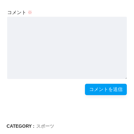
コメント
※
CATEGORY :
スポーツ