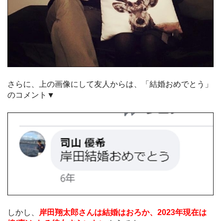
さらに、上の画像にして友人からは、「結婚おめでとう」
のコメント▼
しかし、
岸田翔太郎さんは結婚はおろか、2023年現在は