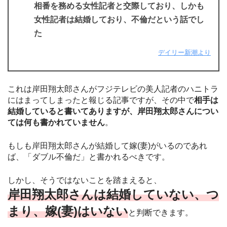
相番を務める女性記者と交際しており、しかも
女性記者は結婚しており、不倫だという話でし
た
デイリー新潮より
これは岸田翔太郎さんがフジテレビの美人記者のハニトラ
にはまってしまったと報じる記事ですが、その中で
相手は
結婚していると書いてありますが、岸田翔太郎さんについ
ては何も書かれていません
。
もしも岸田翔太郎さんが結婚して嫁(妻)がいるのであれ
ば、「ダブル不倫だ」と書かれるべきです。
しかし、そうではないことを踏まえると、
岸田翔太郎さんは結婚していない、つ
まり、嫁(妻)はいない
と判断できます。