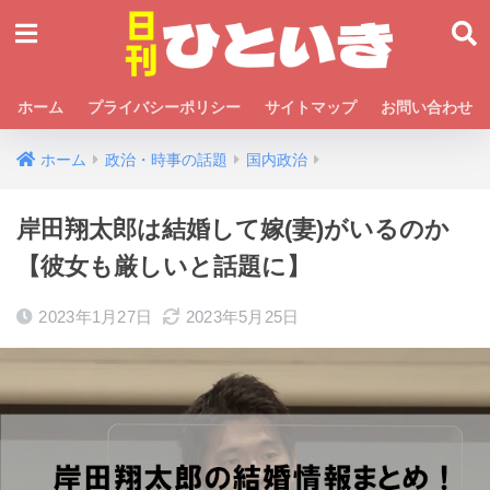
ホーム
プライバシーポリシー
サイトマップ
お問い合わせ
ホーム
政治・時事の話題
国内政治
岸田翔太郎は結婚して嫁(妻)がいるのか
【彼女も厳しいと話題に】
2023年1月27日
2023年5月25日