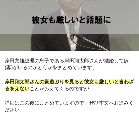
岸田文雄総理の息子である岸田翔太郎さんが結婚して嫁
(妻)がいるのかどうかをまとめています。
岸田翔太郎さんの豪遊ぶりを見ると彼女も厳しいと言わざ
るをえない
ことがみえてくるのですが…
詳細はこの後にまとめていますので、ぜひ本文へお進みく
ださい。