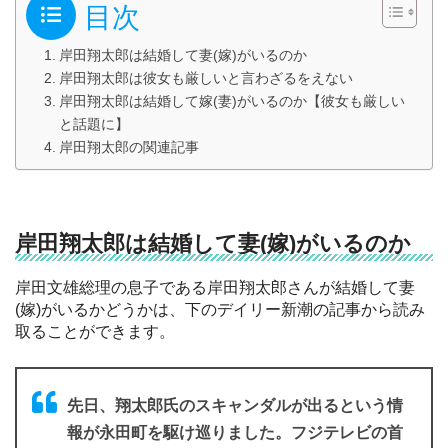
目次
岸田翔太郎は結婚して妻(嫁)がいるのか
岸田翔太郎は彼女も厳しいと言わざるをえない
岸田翔太郎は結婚して嫁(妻)がいるのか【彼女も厳しい
と話題に】
岸田翔太郎の関連記事
岸田翔太郎は結婚して妻(嫁)がいるのか
岸田文雄総理の息子である岸田翔太郎さんが結婚して妻
(嫁)がいるかどうかは、下のデイリー新潮の記事から読み
取ることができます。
先日、翔太郎氏のスキャンダルが出るという情
報が永田町を駆け巡りました。フジテレビの首