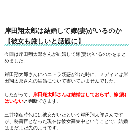
岸田翔太郎は結婚して嫁(妻)がいるのか
【彼女も厳しいと話題に】
今回は岸田翔太郎さんが結婚して嫁(妻)がいるのかをまと
めました。
岸田翔太郎さんにハニトラ疑惑が出た時に、メディアは岸
田翔太郎さんの結婚について書いていませんでした。
したがって、
岸田翔太郎さんは結婚はしておらず、嫁(妻)
はいない
と判断できます。
三井物産時代には彼女がいたという岸田翔太郎さんです
が、秘書官となった現在は彼女募集中ということで、結婚
はまだまだ先のようです。