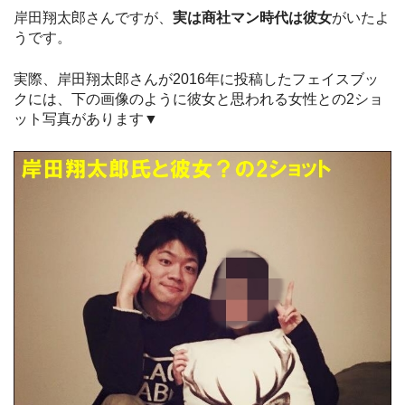
岸田翔太郎さんですが、
実は商社マン時代は彼女
がいたよ
うです。
実際、岸田翔太郎さんが2016年に投稿したフェイスブッ
クには、下の画像のように彼女と思われる女性との2ショ
ット写真があります▼