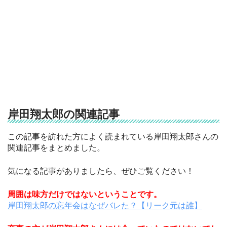
岸田翔太郎の関連記事
この記事を訪れた方によく読まれている岸田翔太郎さんの
関連記事をまとめました。
気になる記事がありましたら、ぜひご覧ください！
周囲は味方だけではないということです。
岸田翔太郎の忘年会はなぜバレた？【リーク元は誰】