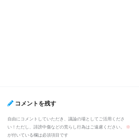
コメントを残す
自由にコメントしていただき、議論の場としてご活用くださ
い！ただし、誹謗中傷などの荒らし行為はご遠慮ください。
※
が付いている欄は必須項目です