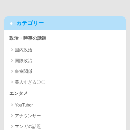
カテゴリー
政治・時事の話題
国内政治
国際政治
皇室関係
美人すぎる〇〇
エンタメ
YouTuber
アナウンサー
マンガの話題