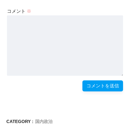
コメント
※
CATEGORY :
国内政治