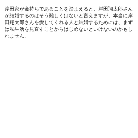
岸田家が金持ちであることを踏まえると、岸田翔太郎さん
が結婚するのはそう難しくはないと言えますが、本当に岸
田翔太郎さんを愛してくれる人と結婚するためには、まず
は私生活を見直すことからはじめないといけないのかもし
れません。