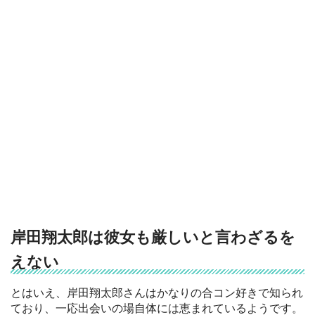
岸田翔太郎は彼女も厳しいと言わざるを
えない
とはいえ、岸田翔太郎さんはかなりの合コン好きで知られ
ており、一応出会いの場自体には恵まれているようです。