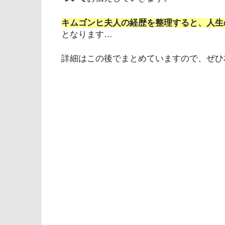
キムゴンヒ夫人の経歴を整理すると、人生
となります…
詳細はこの後でまとめていますので、ぜひ