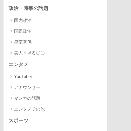
政治・時事の話題
国内政治
国際政治
皇室関係
美人すぎる〇〇
エンタメ
YouTuber
アナウンサー
マンガの話題
エンタメその他
スポーツ