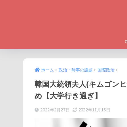
ホーム
政治・時事の話題
国際政治
韓国大統領夫人(キムゴン
め【大学行き過ぎ】
2022年2月27日
2022年11月15日