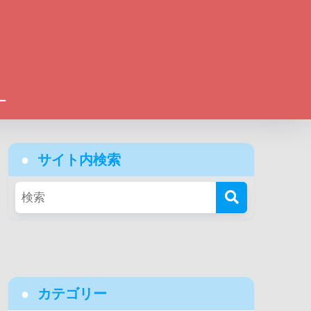
ー
サイト内検索
カテゴリー