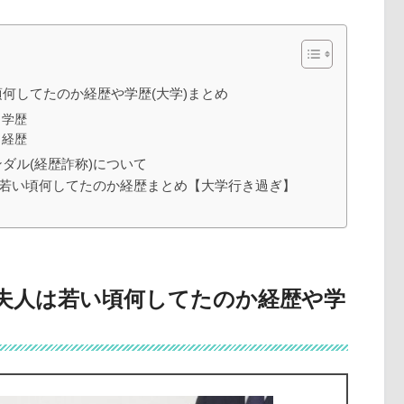
何してたのか経歴や学歴(大学)まとめ
：学歴
：経歴
ダル(経歴詐称)について
は若い頃何してたのか経歴まとめ【大学行き過ぎ】
夫人は若い頃何してたのか経歴や学