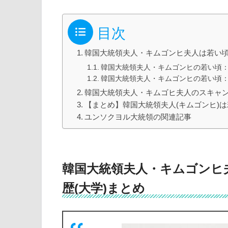
目次
韓国大統領夫人・キムゴンヒ夫人は若い頃
韓国大統領夫人・キムゴンヒの若い頃
韓国大統領夫人・キムゴンヒの若い頃
韓国大統領夫人・キムゴヒ夫人のスキャン
【まとめ】韓国大統領夫人(キムゴンヒ)
ユンソクヨル大統領の関連記事
韓国大統領夫人・キムゴンヒ
歴(大学)まとめ