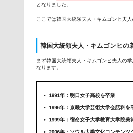
となりました。
ここでは韓国大統領夫人・キムゴンヒ夫人
韓国大統領夫人・キムゴンヒの
まず韓国大統領夫人・キムゴンヒ夫人の学
なります。
1991年：明日女子高校を卒業
1996年：京畿大学芸術大学会話科を
1999年：宿命女子大学教育大学院
2006年：ソウル大学文化コンテン