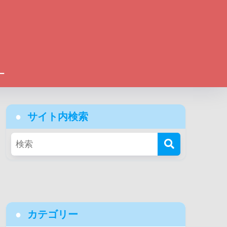
ー
サイト内検索
カテゴリー