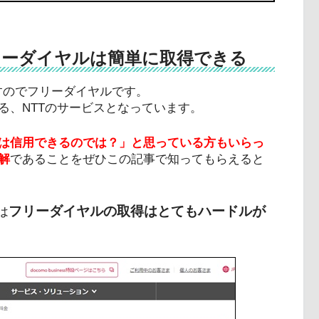
なフリーダイヤルは簡単に取得できる
きますのでフリーダイヤルです。
る、NTTのサービスとなっています。
は信用できるのでは？」と思っている方もいらっ
解
であることをぜひこの記事で知ってもらえると
フリーダイヤルの取得はとてもハードルが
は