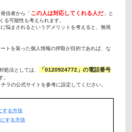
この人は対応してくれる人だ
で、発信者から「
」と
くる可能性も考えられます。
の電話に悩まされるというデメリットを考えると、無視
アンケートを装った個人情報の搾取が目的であれば、な
「0120924772」の電話番号
対処法としては、
す。
否は、コチラの公式サイトを参考に設定してください。
拒否にする方法
拒否にする方法