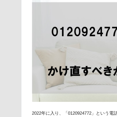
2022年に入り、「0120924772」と