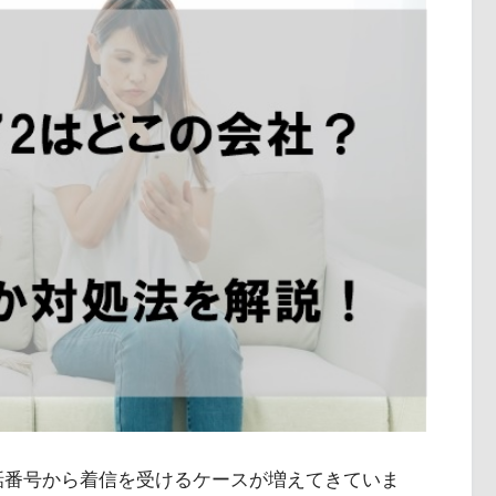
いう電話番号から着信を受けるケースが増えてきていま