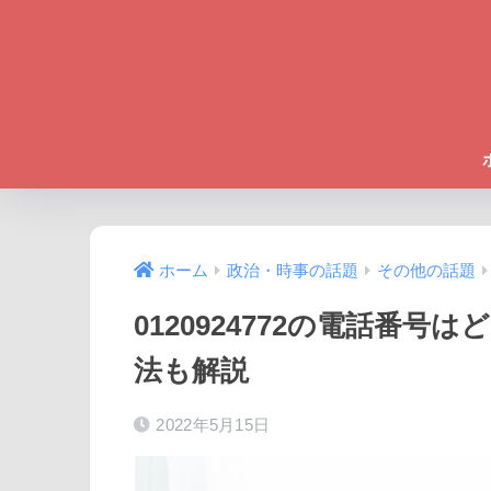
ホーム
政治・時事の話題
その他の話題
0120924772の電話番
法も解説
2022年5月15日