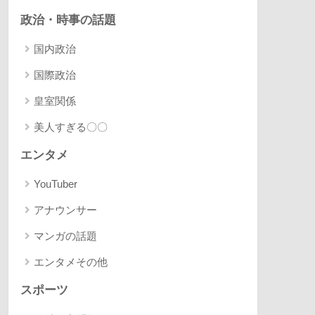
政治・時事の話題
国内政治
国際政治
皇室関係
美人すぎる〇〇
エンタメ
YouTuber
アナウンサー
マンガの話題
エンタメその他
スポーツ