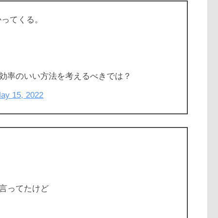
掛かってくる。
効率のいい方法を考えるべきでは？
ay 15, 2022
言ってたけど