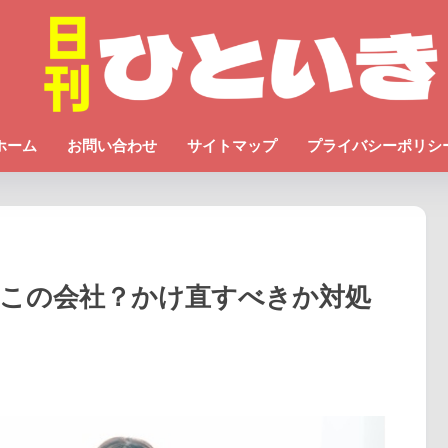
ホーム
お問い合わせ
サイトマップ
プライバシーポリシ
号はどこの会社？かけ直すべきか対処