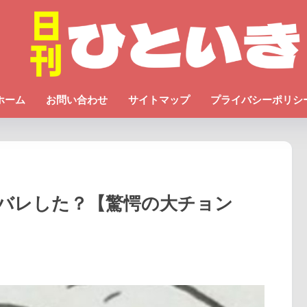
ホーム
お問い合わせ
サイトマップ
プライバシーポリシ
バレした？【驚愕の大チョン