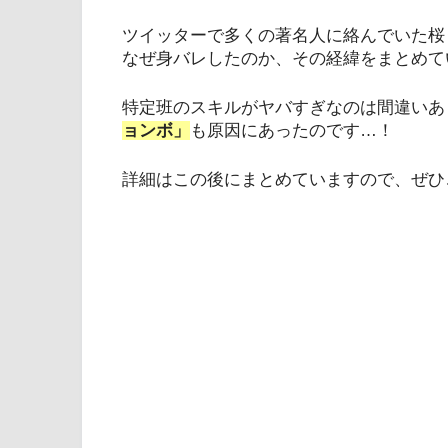
ツイッターで多くの著名人に絡んでいた桜
なぜ身バレしたのか、その経緯をまとめて
特定班のスキルがヤバすぎなのは間違いあ
ョンボ」
も原因にあったのです…！
詳細はこの後にまとめていますので、ぜひ