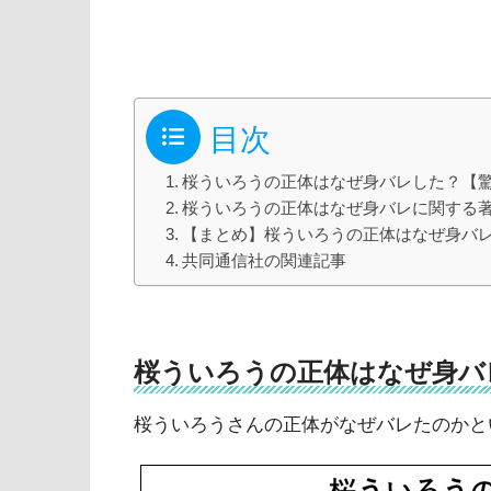
目次
桜ういろうの正体はなぜ身バレした？【
桜ういろうの正体はなぜ身バレに関する
【まとめ】桜ういろうの正体はなぜ身バ
共同通信社の関連記事
桜ういろうの正体はなぜ身バ
桜ういろうさんの正体がなぜバレたのかと