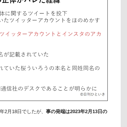
年2月18日でしたが、
事の発端は2023年2月13日の