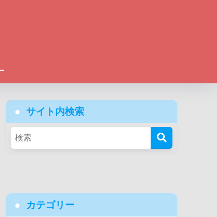
ー
サイト内検索
カテゴリー