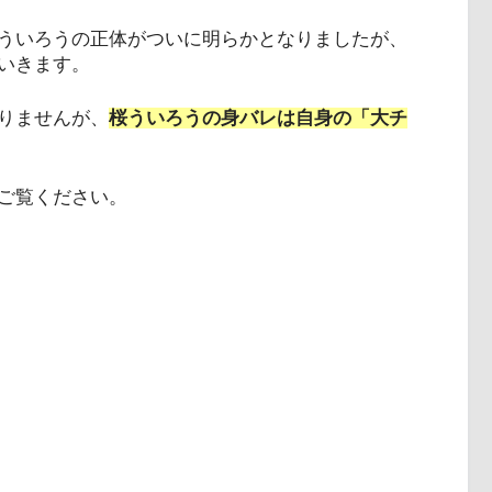
ういろうの正体がついに明らかとなりましたが、
いきます。
りませんが、
桜ういろうの身バレは自身の「大チ
ご覧ください。