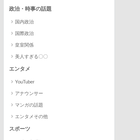
政治・時事の話題
国内政治
国際政治
皇室関係
美人すぎる〇〇
エンタメ
YouTuber
アナウンサー
マンガの話題
エンタメその他
スポーツ