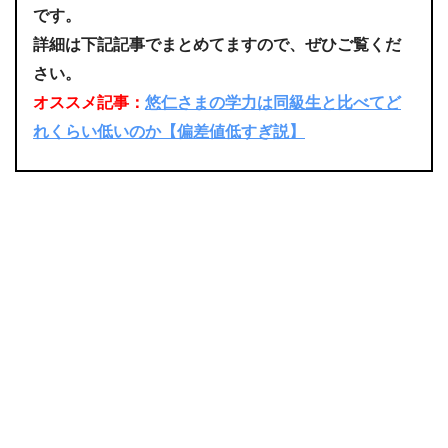
です。
詳細は下記記事でまとめてますので、ぜひご覧くだ
さい。
オススメ記事：
悠仁さまの学力は同級生と比べてど
れくらい低いのか【偏差値低すぎ説】