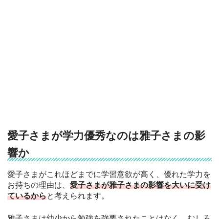
愛子さまが学力優秀なのは雅子さまの影
響か
愛子さまがこれほどまでに学習意欲が高く、優れた学力を
お持ちの理由は、
愛子さまが雅子さまの影響を大いに受け
ているから
と考えられます。
雅子さまは幼少から勉強を強要されたことはなく、むしろ