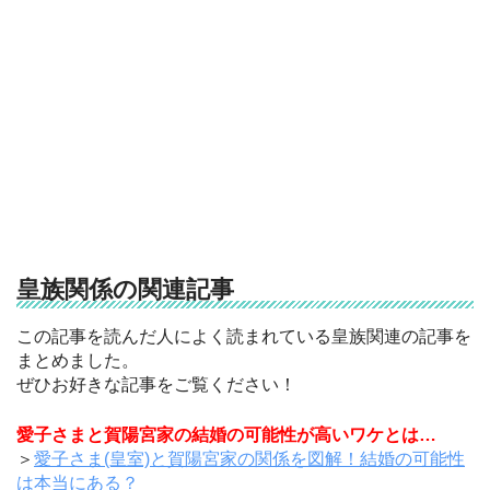
皇族関係の関連記事
この記事を読んだ人によく読まれている皇族関連の記事を
まとめました。
ぜひお好きな記事をご覧ください！
愛子さまと賀陽宮家の結婚の可能性が高いワケとは…
＞
愛子さま(皇室)と賀陽宮家の関係を図解！結婚の可能性
は本当にある？