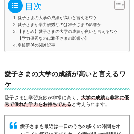
目次
愛子さまの大学の成績が高いと言えるワケ
愛子さまが学力優秀なのは雅子さまの影響か
【まとめ】愛子さまの大学の成績が良いと言えるワケ
【学力優秀なのは雅子さまの影響か】
皇族関係の関連記事
愛子さまの大学の成績が高いと言えるワ
ケ
愛子さまは学習意欲が非常に高く、
大学の成績も非常に優
秀で優れた学力をお持ちである
と考えられます。
愛子さまも最近は一日のうちの多くの時間をオ