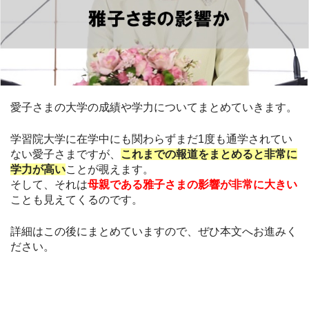
愛子さまの大学の成績や学力についてまとめていきます。
学習院大学に在学中にも関わらずまだ1度も通学されてい
ない愛子さまですが、
これまでの報道をまとめると非常に
学力が高い
ことが覗えます。
そして、それは
母親である雅子さまの影響が非常に大きい
ことも見えてくるのです。
詳細はこの後にまとめていますので、ぜひ本文へお進みく
ださい。