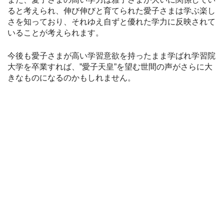
ると考えられ、伸び伸びと育てられた愛子さまは学ぶ楽し
さを知っており、それゆえ自ずと優れた学力に反映されて
いることが考えられます。
今後も愛子さまが高い学習意欲を持ったまま学ばれ学習院
大学を卒業すれば、”愛子天皇”を望む世間の声がさらに大
きなものになるのかもしれません。