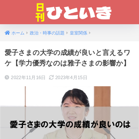
ホーム
政治・時事の話題
皇室関係
愛子さまの大学の成績が良いと言えるワ
ケ【学力優秀なのは雅子さまの影響か】
2022年11月16日
2023年4月15日