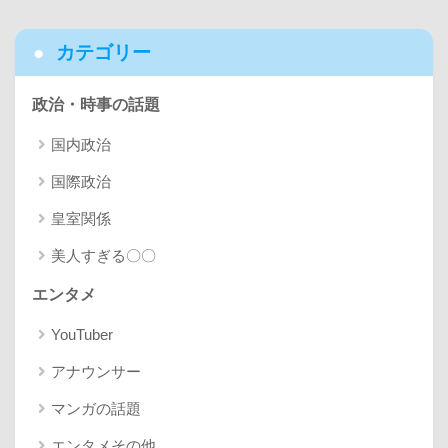
カテゴリー
政治・時事の話題
国内政治
国際政治
皇室関係
美人すぎる〇〇
エンタメ
YouTuber
アナウンサー
マンガの話題
エンタメその他