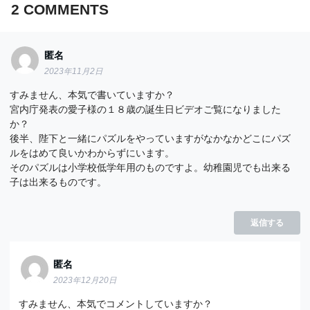
2
COMMENTS
匿名
2023年11月2日
すみません、本気で書いていますか？
宮内庁発表の愛子様の１８歳の誕生日ビデオご覧になりました
か？
後半、陛下と一緒にパズルをやっていますがなかなかどこにパズ
ルをはめて良いかわからずにいます。
そのパズルは小学校低学年用のものですよ。幼稚園児でも出来る
子は出来るものです。
返信する
匿名
2023年12月20日
すみません、本気でコメントしていますか？