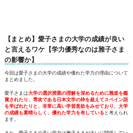
【まとめ】愛子さまの大学の成績が良い
と言えるワケ【学力優秀なのは雅子さま
の影響か】
今回は愛子さまの大学の成績や優れた学力の理由について
まとめました。
愛子さまは
大学の選択授業の理解を深めるために雅楽を鑑
賞されたり、専攻である日本文学の枠を超えてスペイン語
を学ばれたりと、非常に高い学習意欲をみせており、大学
の成績も素晴らしく、優れた学力を有している
と考えられ
ます。
また、愛子さまの高い学力は雅子さまが大いに関係してい