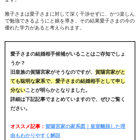
雅子さまは愛子さまに対して深く干渉せずに、かつ楽しん
で勉強できるようにと娘を導き、その結果愛子さまの今の
優れた学力があると考えられます。
愛子さまの結婚相手候補がいることはご存知でしょ
うか？
旧皇族の賀陽宮家がそうなのですが、
賀陽宮家がと
ても聡明な家系で、愛子さまの結婚相手として申し
分ない
ことが明らかとなりました。
詳細は下記記事でまとめていますので、ぜひご覧く
ださい。
オススメ記事：
賀陽宮家の家系図｜皇室離脱した理
由もわかりやすく解説