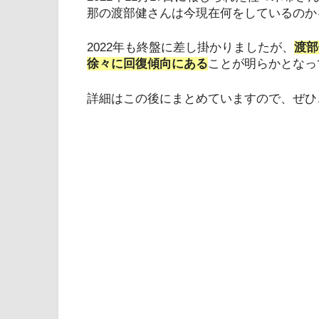
那の渡部健さんは今現在何をしているのか
2022年も終盤に差し掛かりましたが、
渡部
徐々に回復傾向にある
ことが明らかとなっ
詳細はこの後にまとめていますので、ぜひ