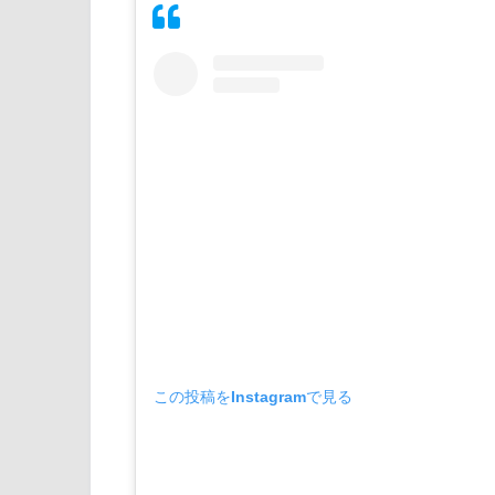
この投稿をInstagramで見る