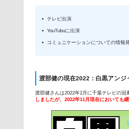
テレビ出演
YouTubuに出演
コミュニケーションについての情報
渡部健の現在2022：白黒アン
渡部健さんは2022年2月に千葉テレビの冠
しましたが、2022年11月現在においても