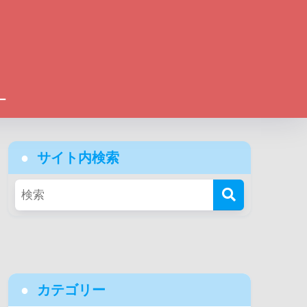
ー
サイト内検索
カテゴリー