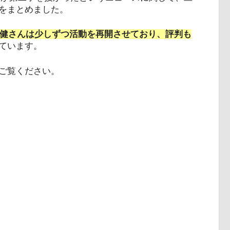
をまとめました。
健さんは少しずつ活動を再開させており、評判も
ています。
ご覧ください。