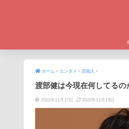
ホーム
エンタメ
芸能人
渡部健は今現在何してるのか
2022年11月17日
2022年11月19日