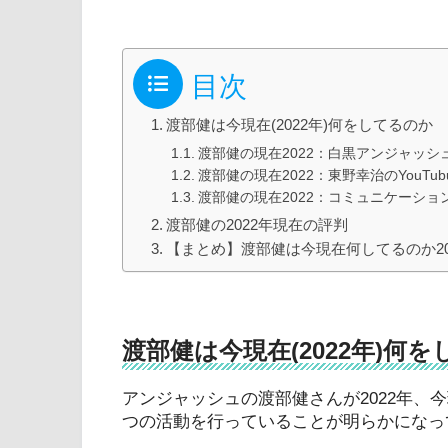
目次
渡部健は今現在(2022年)何をしてるのか
渡部健の現在2022：白黒アンジャッシ
渡部健の現在2022：東野幸治のYouTu
渡部健の現在2022：コミュニケーショ
渡部健の2022年現在の評判
【まとめ】渡部健は今現在何してるのか2
渡部健は今現在(2022年)何
アンジャッシュの渡部健さんが2022年、
つの活動を行っていることが明らかになっ