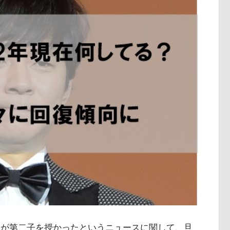
希さんが第二子を授かったというニュースに関して、旦