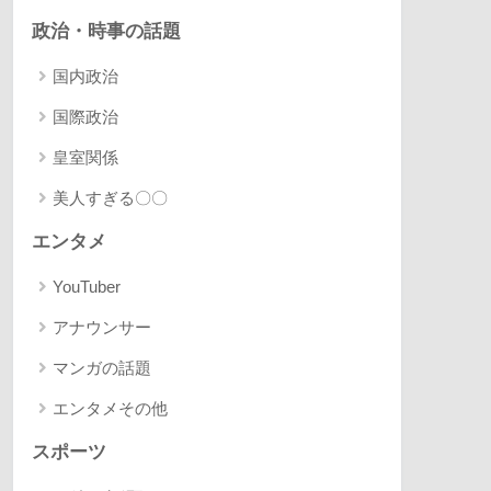
政治・時事の話題
国内政治
国際政治
皇室関係
美人すぎる〇〇
エンタメ
YouTuber
アナウンサー
マンガの話題
エンタメその他
スポーツ