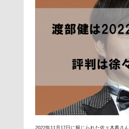
2022年11月17日に報じられた佐々木