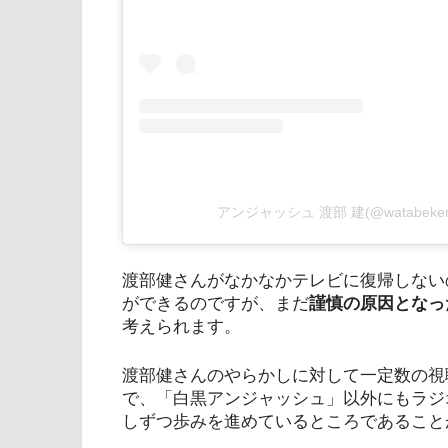
アンジャッシュ 渡部 建(@watabe
渡部健さんがなかなかテレビに復帰しない
ができるのですが、まだ
謹慎の原因となっ
考えられます。
渡部健さんのやらかしに対して一定数の視
で、「白黒アンジャッシュ」以外にもラジ
しずつ歩みを進めているところであること