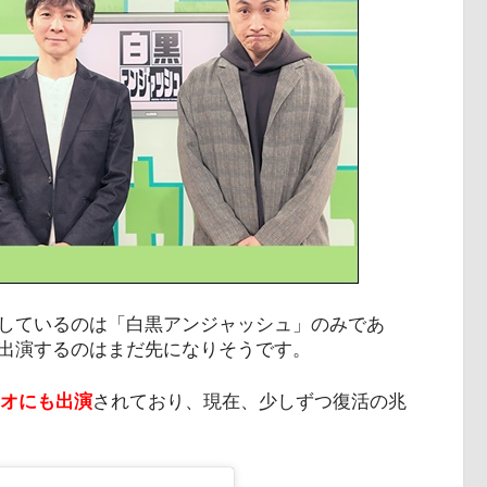
しているのは「白黒アンジャッシュ」のみであ
出演するのはまだ先になりそうです。
ジオにも出演
されており、現在、少しずつ復活の兆