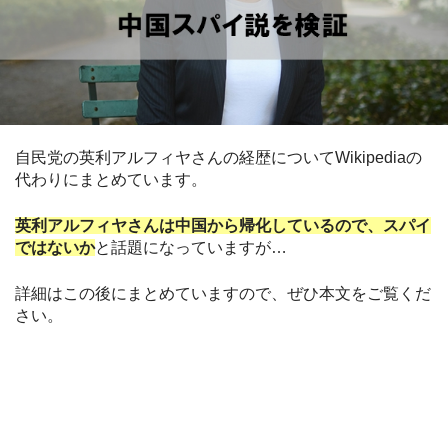
自民党の英利アルフィヤさんの経歴についてWikipediaの
代わりにまとめています。
英利アルフィヤさんは中国から帰化しているので、スパイ
ではないか
と話題になっていますが…
詳細はこの後にまとめていますので、ぜひ本文をご覧くだ
さい。