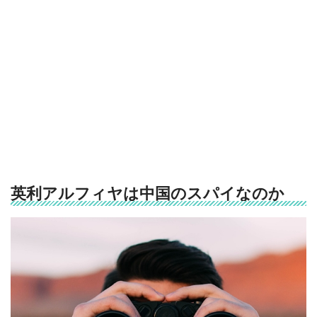
英利アルフィヤは中国のスパイなのか