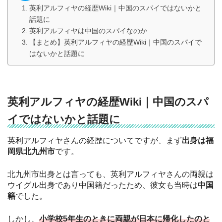
英利アルフィヤの経歴Wiki｜中国のスパイではないかと
話題に
英利アルフィヤは中国のスパイなのか
【まとめ】英利アルフィヤの経歴Wiki｜中国のスパイで
はないかと話題に
英利アルフィヤの経歴Wiki｜中国のスパ
イではないかと話題に
英利アルフィヤさんの経歴についてですが、まず
出身は福
岡県北九州市
です。
北九州市出身とは言っても、英利アルフィヤさんの両親は
ウイグル出身であり中国籍だったため、彼女も当時は
中国
籍
でした。
しかし、
小学校5年生のときに両親が日本に帰化したのと