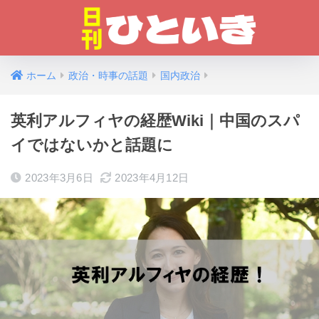
ホーム
政治・時事の話題
国内政治
英利アルフィヤの経歴Wiki｜中国のスパ
イではないかと話題に
2023年3月6日
2023年4月12日