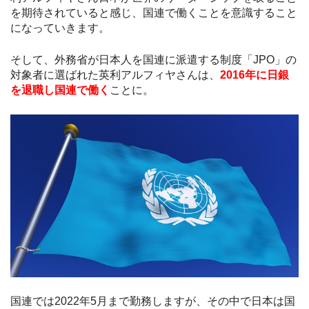
を期待されていると感じ、国連で働くことを意識すること
になっていきます。
そして、外務省が日本人を国連に派遣する制度「JPO」の
対象者に選ばれた英利アルフィヤさんは、
2016年に日銀
を退職し国連で働く
ことに。
国連では2022年5月まで勤務しますが、その中で日本は国