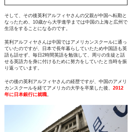
そして、その後英利アルフィヤさんの父親が中国へ転勤と
なったため、10歳から大学進学までは中国の上海と広州で
生活をすることになるのです。
英利アルフィヤさんは中国ではアメリカンスクールに通っ
ていたのですが、日本で長年暮らしていたため中国語も英
語も話せず、毎日2時間英語を勉強して、周りの生徒と話
せる英語力を身に付けるために努力をしていたと当時を振
り返っています。
その後の英利アルフィヤさんの経歴ですが、中国のアメリ
カンスクールを経てアメリカの大学を卒業した後、
2012
年に日本銀行に就職
。