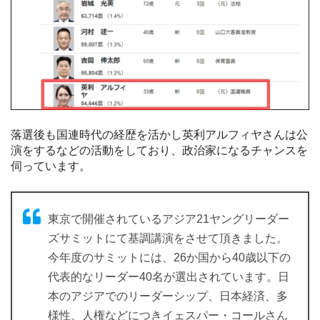
落選後も国連時代の経歴を活かし英利アルフィヤさんは公
演をするなどの活動をしており、政治家になるチャンスを
伺っています。
東京で開催されているアジア21ヤングリーダー
ズサミットにて基調講演をさせて頂きました。
今年度のサミットには、26か国から40歳以下の
代表的なリーダー40名が選出されています。日
本のアジアでのリーダーシップ、日本経済、多
様性、人権などにつきイェスパー・コールさん