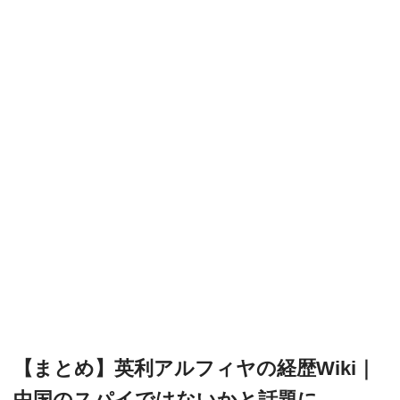
【まとめ】英利アルフィヤの経歴Wiki｜
中国のスパイではないかと話題に