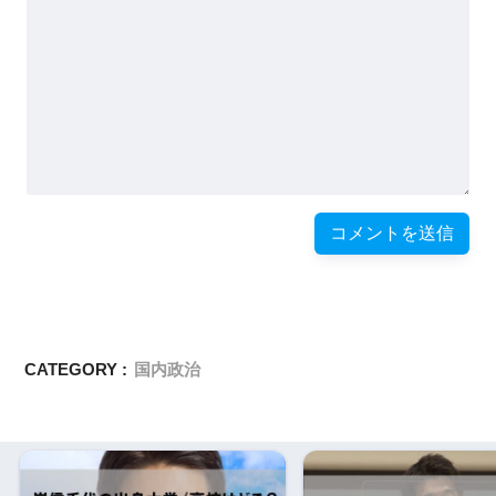
CATEGORY :
国内政治