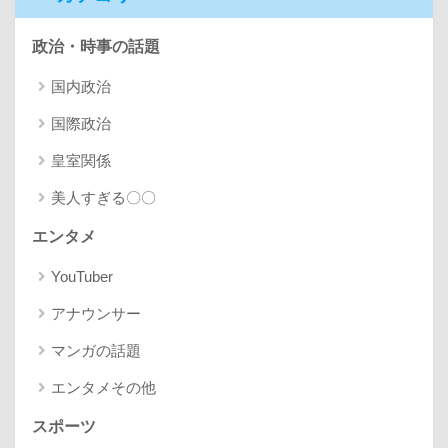
政治・時事の話題
国内政治
国際政治
皇室関係
美人すぎる〇〇
エンタメ
YouTuber
アナウンサー
マンガの話題
エンタメその他
スポーツ