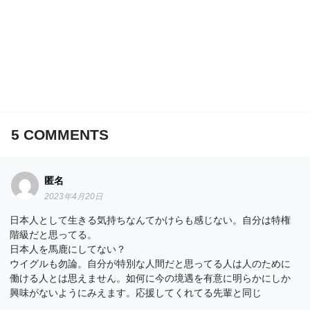
5
COMMENTS
匿名
2023年4月20日
日本人として生きる気持ちなんてかけらも感じない。自分は特権
階級だと思ってる。
日本人を馬鹿にしてない？
ウイグルも勿論。自分が特別な人間だと思ってる人は人のために
働ける人とは思えません。如何に今の境遇を有意に明らかにしか
興味がないようにみえます。応援してくれてる先輩と同じ