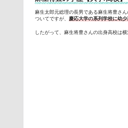
麻生太郎元総理の長男である麻生将豊さん
ついてですが、
慶応大学の系列学校に幼少
したがって、麻生将豊さんの出身高校は横