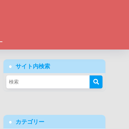
ー
サイト内検索
カテゴリー