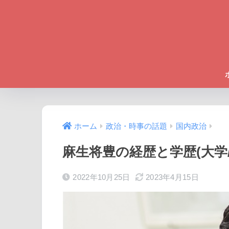
ホーム
政治・時事の話題
国内政治
麻生将豊の経歴と学歴(大学
2022年10月25日
2023年4月15日