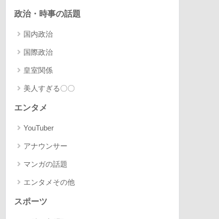
政治・時事の話題
国内政治
国際政治
皇室関係
美人すぎる〇〇
エンタメ
YouTuber
アナウンサー
マンガの話題
エンタメその他
スポーツ