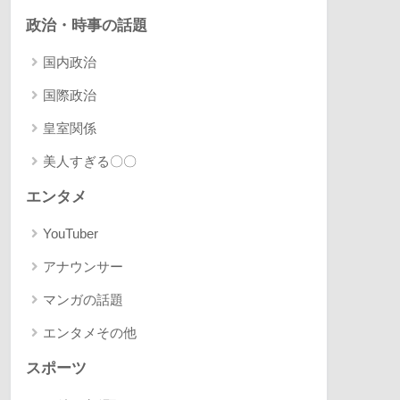
政治・時事の話題
国内政治
国際政治
皇室関係
美人すぎる〇〇
エンタメ
YouTuber
アナウンサー
マンガの話題
エンタメその他
スポーツ