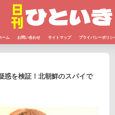
ホーム
お問い合わせ
サイトマップ
プライバシーポリシ
疑惑を検証！北朝鮮のスパイで