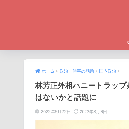
ホーム
政治・時事の話題
国内政治
林芳正外相ハニートラップ
はないかと話題に
2022年5月22日
2022年8月9日