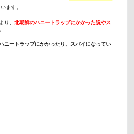
ています。
より、
北朝鮮のハニートラップにかかった説やス
。
ハニートラップにかかったり、スパイになってい