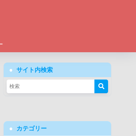
ー
サイト内検索
カテゴリー