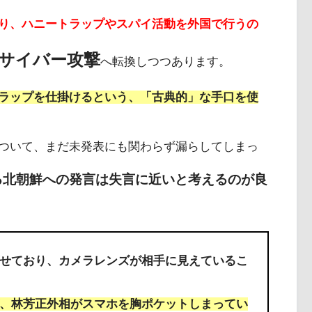
り、ハニートラップやスパイ活動を外国で行うの
サイバー攻撃
へ転換しつつあります。
ラップを仕掛けるという、「古典的」な手口を使
ついて、まだ未発表にも関わらず漏らしてしまっ
る北朝鮮への発言は失言に近いと考えるのが良
せており、カメラレンズが相手に見えているこ
、林芳正外相がスマホを胸ポケットしまってい