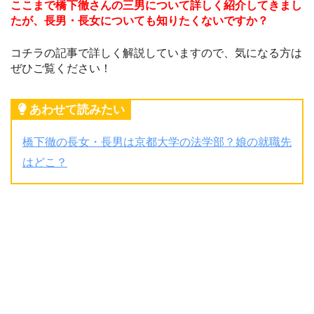
ここまで橋下徹さんの三男について詳しく紹介してきまし
たが、長男・長女についても知りたくないですか？
コチラの記事で詳しく解説していますので、気になる方は
ぜひご覧ください！
あわせて読みたい
橋下徹の長女・長男は京都大学の法学部？娘の就職先
はどこ？