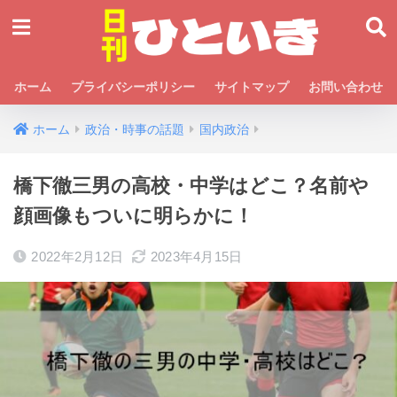
ホーム
プライバシーポリシー
サイトマップ
お問い合わせ
ホーム
政治・時事の話題
国内政治
橋下徹三男の高校・中学はどこ？名前や
顔画像もついに明らかに！
2022年2月12日
2023年4月15日