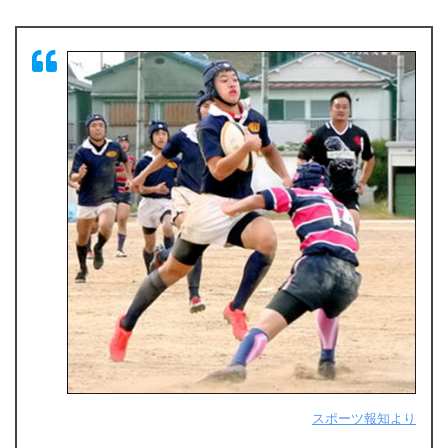
スポーツ報知より