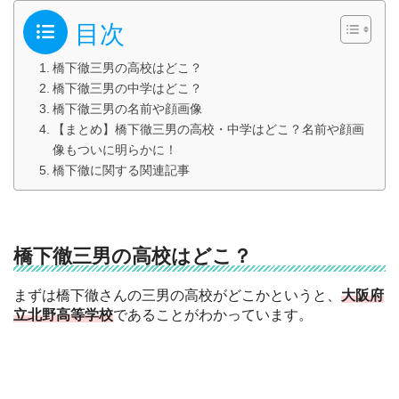
目次
橋下徹三男の高校はどこ？
橋下徹三男の中学はどこ？
橋下徹三男の名前や顔画像
【まとめ】橋下徹三男の高校・中学はどこ？名前や顔画
像もついに明らかに！
橋下徹に関する関連記事
橋下徹三男の高校はどこ？
まずは橋下徹さんの三男の高校がどこかというと、
大阪府
立北野高等学校
であることがわかっています。