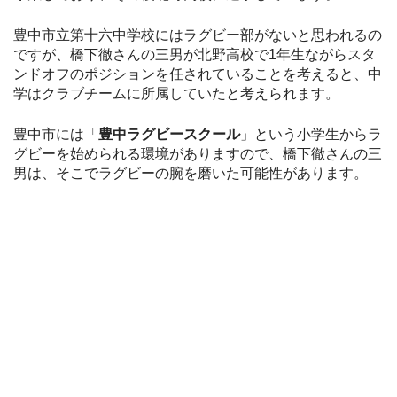
豊中市立第十六中学校にはラグビー部がないと思われるの
ですが、橋下徹さんの三男が北野高校で1年生ながらスタ
ンドオフのポジションを任されていることを考えると、中
学はクラブチームに所属していたと考えられます。
豊中市には「
豊中ラグビースクール
」という小学生からラ
グビーを始められる環境がありますので、橋下徹さんの三
男は、そこでラグビーの腕を磨いた可能性があります。