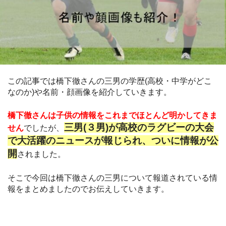
この記事では橋下徹さんの三男の学歴(高校・中学がどこ
なのか)や名前・顔画像を紹介していきます。
橋下徹さんは子供の情報をこれまでほとんど明かしてきま
三男(３男)が高校のラグビーの大会
せん
でしたが、
で大活躍のニュースが報じられ、ついに情報が公
開
されました。
そこで今回は橋下徹さんの三男について報道されている情
報をまとめましたのでお伝えしていきます。