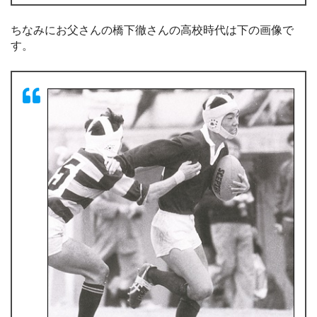
ちなみにお父さんの橋下徹さんの高校時代は下の画像で
す。