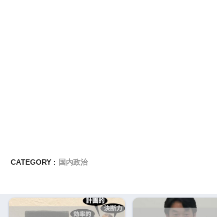
CATEGORY :
国内政治