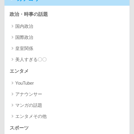
政治・時事の話題
国内政治
国際政治
皇室関係
美人すぎる〇〇
エンタメ
YouTuber
アナウンサー
マンガの話題
エンタメその他
スポーツ