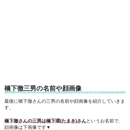
橋下徹三男の名前や顔画像
最後に橋下徹さんの三男の名前や顔画像を紹介していきま
す。
橋下徹さんの三男は橋下環(たまき)さん
というお名前で、
顔画像は下画像です▼