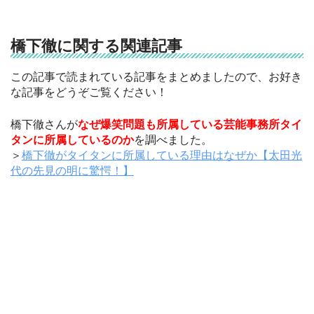
橋下徹に関する関連記事
この記事で読まれている記事をまとめましたので、お好き
な記事をどうぞご覧ください！
橋下徹さんが
なぜ爆笑問題も所属している芸能事務所タイ
タンに所属しているのか
を調べました。
＞
橋下徹がタイタンに所属している理由はなぜか【太田光
代の先見の明に驚愕！】