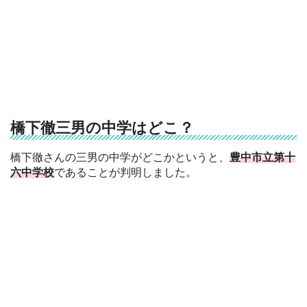
橋下徹三男の中学はどこ？
橋下徹さんの三男の中学がどこかというと、
豊中市立第十
六中学校
であることが判明しました。