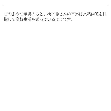
このような環境のもと、橋下徹さんの三男は文武両道を目
指して高校生活を送っているようです。