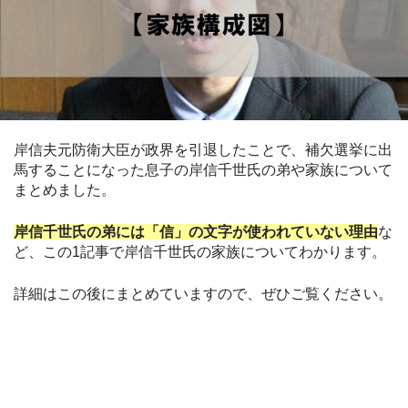
岸信夫元防衛大臣が政界を引退したことで、補欠選挙に出
馬することになった息子の岸信千世氏の弟や家族について
まとめました。
岸信千世氏の弟には「信」の文字が使われていない理由
な
ど、この1記事で岸信千世氏の家族についてわかります。
詳細はこの後にまとめていますので、ぜひご覧ください。