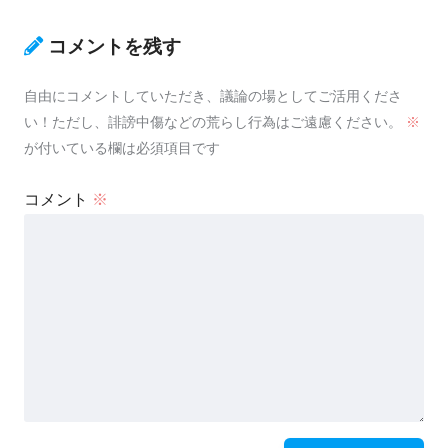
コメントを残す
自由にコメントしていただき、議論の場としてご活用くださ
い！ただし、誹謗中傷などの荒らし行為はご遠慮ください。
※
が付いている欄は必須項目です
コメント
※