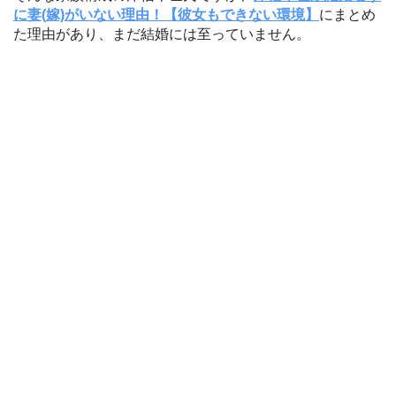
に妻(嫁)がいない理由！【彼女もできない環境】
にまとめ
た理由があり、まだ結婚には至っていません。