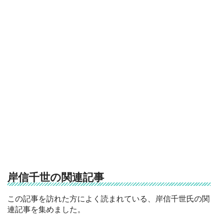
岸信千世の関連記事
この記事を訪れた方によく読まれている、岸信千世氏の関
連記事を集めました。