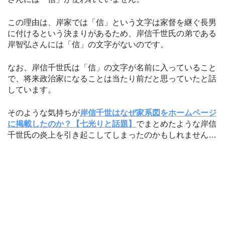
この理由は、岸家では「信」という文字は家督を継ぐ長男
に付けるという決まりがあるため、岸信千世氏の弟である
岸智弘さんには「信」の文字がないのです。
なお、岸信千世氏は「信」の文字が名前に入っていること
で、将来政治家になることは当たり前だと思っていたと話
しています。
そのような気持ちが
岸信千世はなぜ家系図をホームページ
に掲載したのか？【七光りと話題】
でまとめたような岸信
千世氏の炎上を引き起こしてしまったのかもしれません…