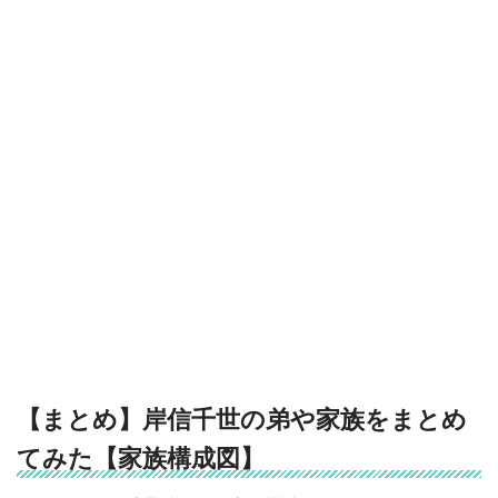
【まとめ】岸信千世の弟や家族をまとめ
てみた【家族構成図】