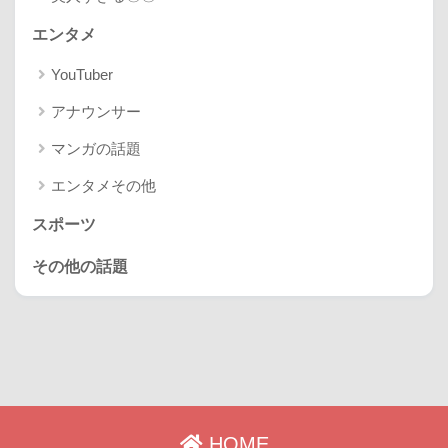
エンタメ
YouTuber
アナウンサー
マンガの話題
エンタメその他
スポーツ
その他の話題
HOME