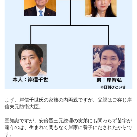
まず、岸信千世氏の家族の内両親ですが、父親はご存じ岸
信夫元防衛大臣。
豆知識ですが、安倍晋三元総理の実弟にも関わらず苗字が
違うのは、生まれて間もなく岸家に養子にだされたからで
す。