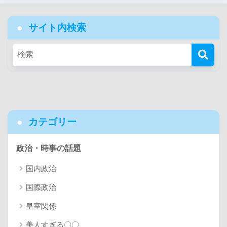
サイト内検索
カテゴリー
政治・時事の話題
国内政治
国際政治
皇室関係
美人すぎる〇〇