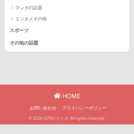
マンガの話題
エンタメその他
スポーツ
その他の話題
HOME
お問い合わせ
プライバシーポリシー
© 2026 日刊ひといき All rights reserved.