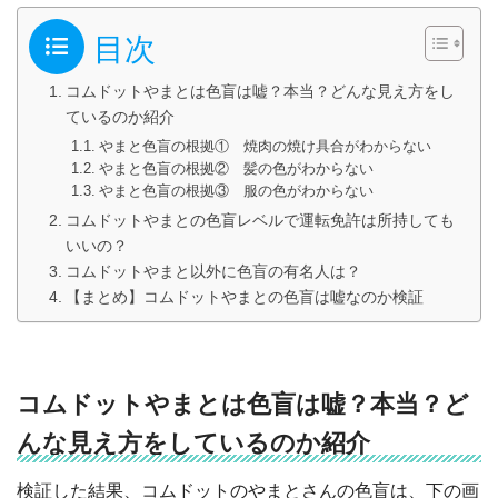
目次
コムドットやまとは色盲は嘘？本当？どんな見え方をし
ているのか紹介
やまと色盲の根拠① 焼肉の焼け具合がわからない
やまと色盲の根拠② 髪の色がわからない
やまと色盲の根拠③ 服の色がわからない
コムドットやまとの色盲レベルで運転免許は所持しても
いいの？
コムドットやまと以外に色盲の有名人は？
【まとめ】コムドットやまとの色盲は嘘なのか検証
コムドットやまとは色盲は嘘？本当？ど
んな見え方をしているのか紹介
検証した結果、コムドットのやまとさんの色盲は、下の画