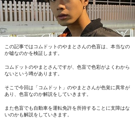
この記事ではコムドットのやまとさんの色盲は、本当なの
か嘘なのかを検証します。
コムドットのやまとさんですが、色盲で色彩がよくわから
ないという噂があります。
そこで今回は「コムドット」のやまとさんが色覚に異常が
あり、色盲なのか解説をしていきます。
また色盲でも自動車を運転免許を所持することに支障はな
いのかも解説をしていきます。