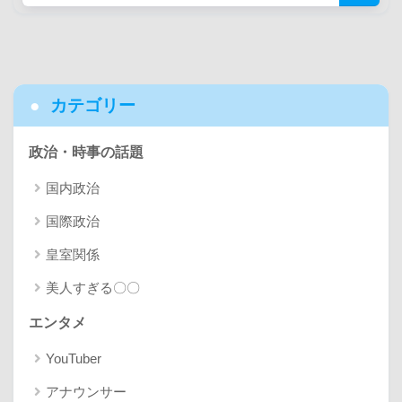
カテゴリー
政治・時事の話題
国内政治
国際政治
皇室関係
美人すぎる〇〇
エンタメ
YouTuber
アナウンサー