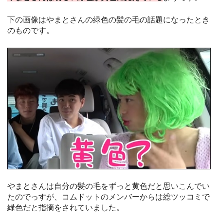
下の画像はやまとさんの緑色の髪の毛の話題になったとき
のものです。
やまとさんは自分の髪の毛をずっと黄色だと思いこんでい
たのでっすが、コムドットのメンバーからは総ツッコミで
緑色だと指摘をされていました。