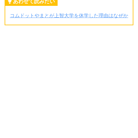
あわせて読みたい
コムドットやまとが上智大学を休学した理由はなぜか