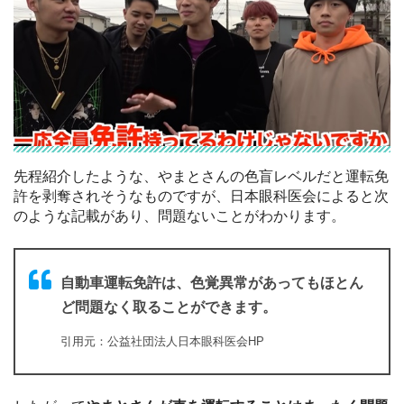
先程紹介したような、やまとさんの色盲レベルだと運転免
許を剥奪されそうなものですが、日本眼科医会によると次
のような記載があり、問題ないことがわかります。
自動車運転免許は、色覚異常があってもほとん
ど問題なく取ることができます。
引用元：公益社団法人日本眼科医会HP