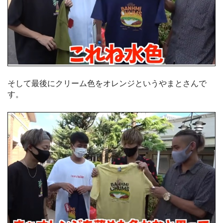
そして最後にクリーム色をオレンジというやまとさんで
す。