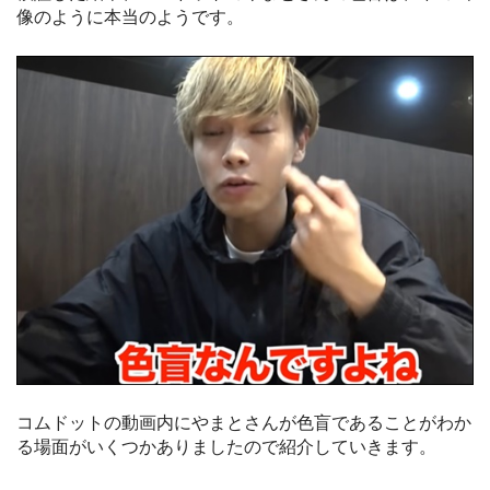
像のように本当のようです。
コムドットの動画内にやまとさんが色盲であることがわか
る場面がいくつかありましたので紹介していきます。