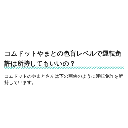
コムドットやまとの色盲レベルで運転免
許は所持してもいいの？
コムドットのやまとさんは下の画像のように運転免許を所
持しています。