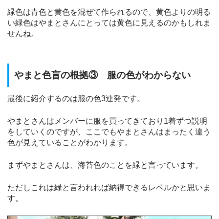
緑色は青色と黄色を混ぜて作られるので、黄色よりの明る
い緑色はやまとさんにとっては黄色に見えるのかもしれま
せんね。
やまと色盲の根拠③ 服の色がわからない
最後に紹介するのは服の色3連発です。
やまとさんはメンバーに服を買ってきており1着ずつ説明
をしていくのですが、ここでもやまとさんはまったく違う
色が見えていることがわかります。
まずやまとさんは、海苔色のことを緑と言っています。
ただしこれは緑と言われれば納得できるレベルかと思いま
す。