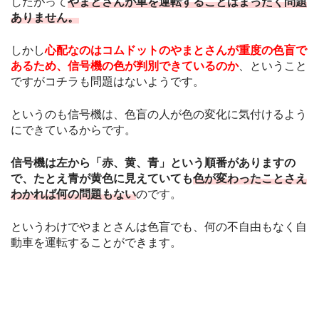
したがって
やまとさんが車を運転することはまったく問題
ありません。
しかし
心配なのはコムドットのやまとさんが重度の色盲で
あるため、
信号機の色が判別できているのか
、ということ
ですがコチラも問題はないようです。
というのも信号機は、色盲の人が色の変化に気付けるよう
にできているからです。
信号機は左から「赤、黄、青」という順番がありますの
で、たとえ青が黄色に見えていても
色が変わったことさえ
わかれば何の問題もない
のです。
というわけでやまとさんは色盲でも、何の不自由もなく自
動車を運転することができます。