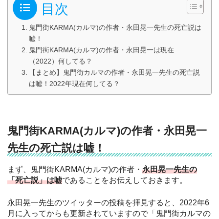
目次
鬼門街KARMA(カルマ)の作者・永田晃一先生の死亡説は
嘘！
鬼門街KARMA(カルマ)の作者・永田晃一は現在
（2022）何してる？
【まとめ】鬼門街カルマの作者・永田晃一先生の死亡説
は嘘！2022年現在何してる？
鬼門街KARMA(カルマ)の作者・永田晃一
先生の死亡説は嘘！
まず、鬼門街KARMA(カルマ)の作者・
永田晃一先生の
「死亡説」は嘘
であることをお伝えしておきます。
永田晃一先生のツイッターの投稿を拝見すると、2022年6
月に入ってからも更新されていますので「鬼門街カルマの