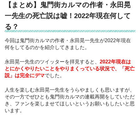
【まとめ】鬼門街カルマの作者・永田晃
一先生の死亡説は嘘！2022年現在何して
る？
今回は鬼門街カルマの作者・永田晃一先生が2022年現在
何をしてるのかを紹介してきました。
永田晃一先生のツイッターを拝見すると、
2022年現在は
とにかくやりたいことをやりまくっている状況で、「死亡
説」は完全にデマ
でした。
人生を楽しむ永田晃一先生をうらやましくも思いますが、
その一方でぜひとも鬼門街カルマの連載再開をしていただ
き、ファンを楽しませてほしいというお願いもしたいと思
います。