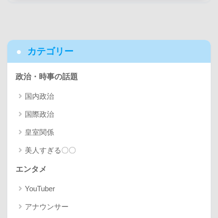
カテゴリー
政治・時事の話題
国内政治
国際政治
皇室関係
美人すぎる〇〇
エンタメ
YouTuber
アナウンサー