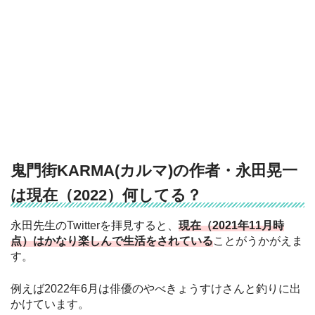
鬼門街KARMA(カルマ)の作者・永田晃一
は現在（2022）何してる？
永田先生のTwitterを拝見すると、
現在（2021年11月時
点）はかなり楽しんで生活をされている
ことがうかがえま
す。
例えば2022年6月は俳優のやべきょうすけさんと釣りに出
かけています。