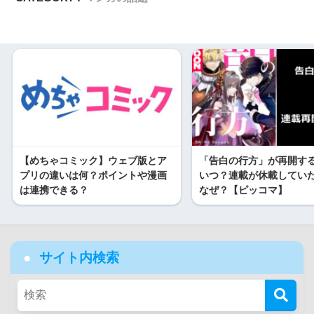
【めちゃコミック】ウェブ版とア
「告白の行方」が再開す
プリの違いは何？ポイントや漫画
いつ？連載が休載してい
は連携できる？
なぜ？【ピッコマ】
サイト内検索