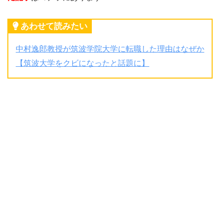
あわせて読みたい
中村逸郎教授が筑波学院大学に転職した理由はなぜか
【筑波大学をクビになったと話題に】