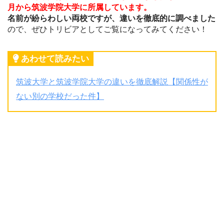
月から筑波学院大学に所属しています。
名前が紛らわしい両校ですが、違いを徹底的に調べました
ので、ぜひトリビアとしてご覧になってみてください！
あわせて読みたい
筑波大学と筑波学院大学の違いを徹底解説【関係性が
ない別の学校だった件】