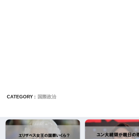
CATEGORY :
国際政治