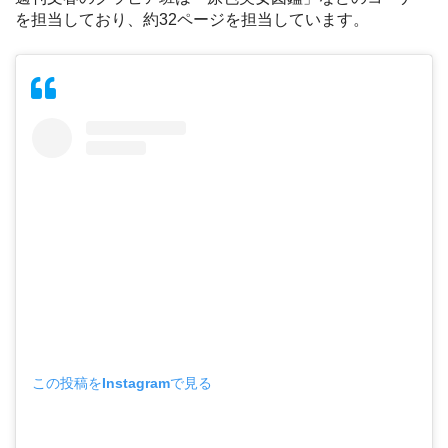
を担当しており、約32ページを担当しています。
この投稿をInstagramで見る