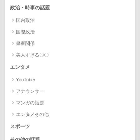
政治・時事の話題
国内政治
国際政治
皇室関係
美人すぎる〇〇
エンタメ
YouTuber
アナウンサー
マンガの話題
エンタメその他
スポーツ
その他の話題