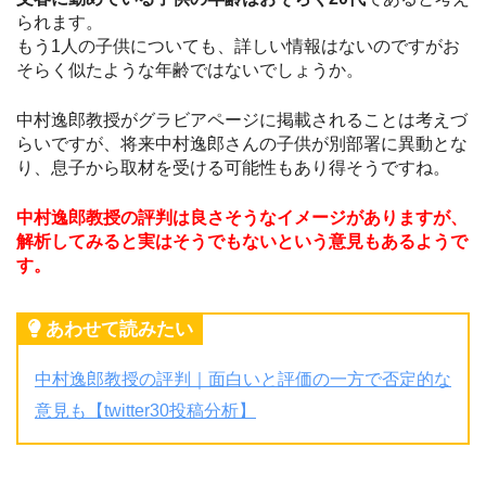
られます。
もう1人の子供についても、詳しい情報はないのですがお
そらく似たような年齢ではないでしょうか。
中村逸郎教授がグラビアページに掲載されることは考えづ
らいですが、将来中村逸郎さんの子供が別部署に異動とな
り、息子から取材を受ける可能性もあり得そうですね。
中村逸郎教授の評判は良さそうなイメージがありますが、
解析してみると実はそうでもないという意見もあるようで
す。
あわせて読みたい
中村逸郎教授の評判｜面白いと評価の一方で否定的な
意見も【twitter30投稿分析】