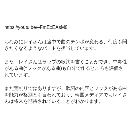
https://youtu.be/–FmExEAsM8
ちなみにレイさんは途中で曲のテンポが変わる、何度も聞
きたくなるようなパートを担当しています。
また、レイさんはラップの歌詞を書くことができ、中毒性
がある曲(=フックがある曲)も自分で作るところも評価さ
れています。
まだ荒削りではありますが、歌詞の内容とフックがある曲
を能力が格別とも言われており、韓国メディアでもレイさ
んは将来を期待されていることがわかります。