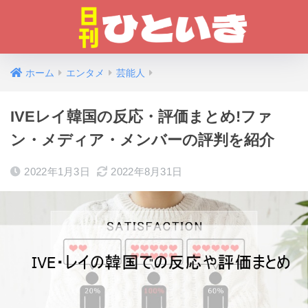
ホーム
エンタメ
芸能人
IVEレイ韓国の反応・評価まとめ!ファ
ン・メディア・メンバーの評判を紹介
2022年1月3日
2022年8月31日