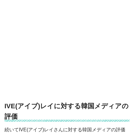
IVE(アイブ)レイに対する韓国メディアの
評価
続いてIVE(アイブ)レイさんに対する韓国メディアの評価