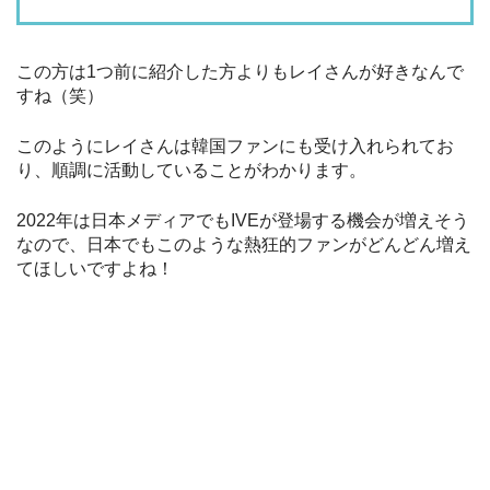
この方は1つ前に紹介した方よりもレイさんが好きなんで
すね（笑）
このようにレイさんは韓国ファンにも受け入れられてお
り、順調に活動していることがわかります。
2022年は日本メディアでもIVEが登場する機会が増えそう
なので、日本でもこのような熱狂的ファンがどんどん増え
てほしいですよね！