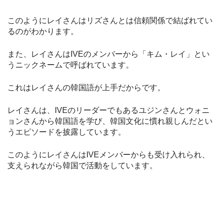
このようにレイさんはリズさんとは信頼関係で結ばれてい
るのがわかります。
また、レイさんはIVEのメンバーから「キム・レイ」とい
うニックネームで呼ばれています。
これはレイさんの韓国語が上手だからです。
レイさんは、IVEのリーダーでもあるユジンさんとウォニ
ョンさんから韓国語を学び、韓国文化に慣れ親しんだとい
うエピソードを披露しています。
このようにレイさんはIVEメンバーからも受け入れられ、
支えられながら韓国で活動をしています。