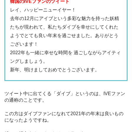
韓国のIVEファンのツイート
レイ、ハッピーニューイヤー！
去年の12月にアイブという多彩な魅力を持った妖精
たちが現われて、私たちダイブを幸せにしてくれた
ようでとても良い年末を過ごせました。ありがとう
ございます！
2022年も一緒に幸せな時間を 過ごしながらアイティ
ングしましょう。
新年、明けましておめでとうございます。
ツイート中に出てくる「ダイブ」というのは、IVEファン
の通称のことです。
この方はダイブファンになれて2021年の年末は良いもの
になったようですね。