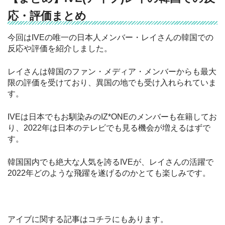
応・評価まとめ
今回はIVEの唯一の日本人メンバー・レイさんの韓国での
反応や評価を紹介しました。
レイさんは韓国のファン・メディア・メンバーからも最大
限の評価を受けており、異国の地でも受け入れられていま
す。
IVEは日本でもお馴染みのIZ*ONEのメンバーも在籍してお
り、2022年は日本のテレビでも見る機会が増えるはずで
す。
韓国国内でも絶大な人気を誇るIVEが、レイさんの活躍で
2022年どのような飛躍を遂げるのかとても楽しみです。
アイブに関する記事はコチラにもあります。