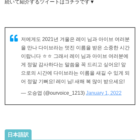
続いて紹介するツイートはコチラです▼
저에게도 2021년 겨울은 레이 님과 아이브 여러분
을 만나 다이브라는 멋진 이름을 받은 소중한 시간
이랍니다 ㅎㅎ 그래서 레이 님과 아이브 여러분에
게 정말 감사하다는 말씀을 꼭 드리고 싶어요! 앞
으로의 시간에 다이브라는 이름을 새길 수 있게 되
어 정말 기뻐요! 레이 님! 새해 복 많이 받으세요!
— 오승엽 (@ourvoice_1213)
January 1, 2022
日本語訳