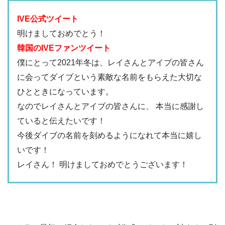
IVE公式ツイート
明けましておめでとう！
韓国のIVEファンツイート
僕にとって2021年冬は、レイさんとアイブの皆さん
に会ってダイブという素敵な名前をもらえた大切な
ひとときになっています。
なのでレイさんとアイブの皆さんに、 本当に感謝し
ていると伝えたいです！
今後ダイブの名前を刻めるようになれて本当に嬉し
いです！
レイさん！ 明けましておめでとうございます！