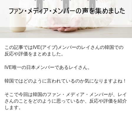
この記事ではIVE(アイブ)メンバーのレイさんの韓国での
反応や評価をまとめました。
IVE唯一の日本メンバーであるレイさん。
韓国ではどのように言われているのか気になりますよね！
そこで今回は韓国のファン・メディア・メンバーが、レイ
さんのことをどのように思っているか、反応や評価を紹介
します。