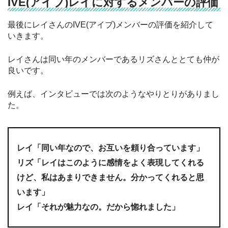
IVE(アイブ)レイに対するメンバーの評価
最後にレイさんのIVE(アイブ)メンバーの評価を紹介して
いきます。
レイさんは同い年のメンバーであるリズさんととても仲が
良いです。
例えば、インタビューでは次のようなやりとりがありまし
た。
レイ「同い年なので、お互いを頼り合っています」
リズ「レイはこのように感情をよく表現してくれる
けど、私はあまりできません。分かってくれると思
います」
レイ「それが魅力なの。だから惚れました」