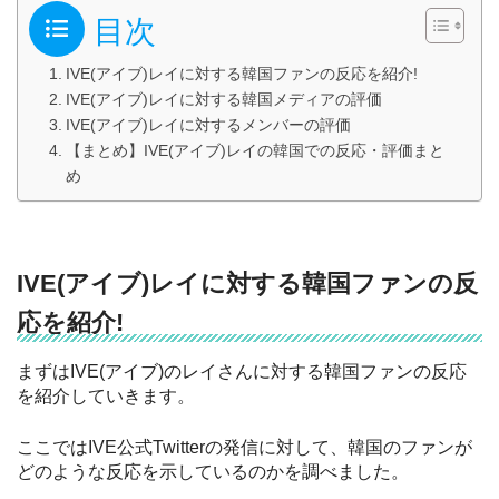
目次
IVE(アイブ)レイに対する韓国ファンの反応を紹介!
IVE(アイブ)レイに対する韓国メディアの評価
IVE(アイブ)レイに対するメンバーの評価
【まとめ】IVE(アイブ)レイの韓国での反応・評価まと
め
IVE(アイブ)レイに対する韓国ファンの反
応を紹介!
まずはIVE(アイブ)のレイさんに対する韓国ファンの反応
を紹介していきます。
ここではIVE公式Twitterの発信に対して、韓国のファンが
どのような反応を示しているのかを調べました。