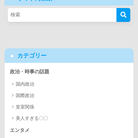
カテゴリー
政治・時事の話題
国内政治
国際政治
皇室関係
美人すぎる〇〇
エンタメ