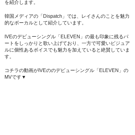
を紹介します。
韓国メディアの「Dispatch」では、レイさんのことを魅力
的なボーカルとして紹介しています。
IVEのデビューシングル「ELEVEN」の最も印象に残るパ
ートをしっかりと歌い上げており、一方で可愛いビジュア
ルに個性あるボイスでも魅力を加えていると絶賛していま
す。
コチラの動画がIVEののデビューシングル「ELEVEN」の
MVです▼