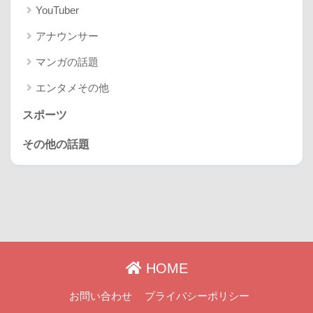
YouTuber
アナウンサー
マンガの話題
エンタメその他
スポーツ
その他の話題
HOME
お問い合わせ
プライバシーポリシー