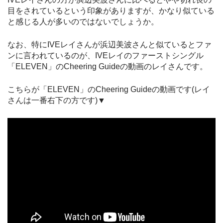
目をされているという印象がありますが、かなり似ている
と感じる人が多いのではないでしょうか。
なお、特にIVEレイさんが浜辺美波さんと似ているとファ
ンに言われているのが、IVEレイのファーストシングル
「ELEVEN」のCheering Guideの動画のレイさんです。
こちらが「ELEVEN」のCheering Guideの動画です(レイ
さんは一番右下の方です)▼