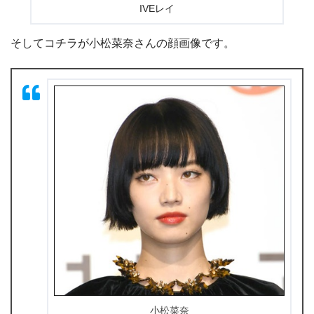
IVEレイ
そしてコチラが小松菜奈さんの顔画像です。
小松菜奈