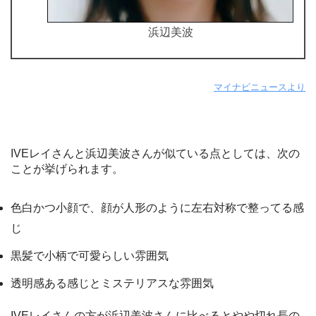
浜辺美波
マイナビニュースより
IVEレイさんと浜辺美波さんが似ている点としては、次の
ことが挙げられます。
色白かつ小顔で、顔が人形のように左右対称で整ってる感
じ
黒髪で小柄で可愛らしい雰囲気
透明感ある感じとミステリアスな雰囲気
IVEレイさんの方が浜辺美波さんに比べるとやや切れ長の