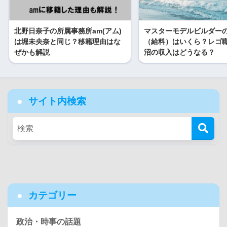
北野日奈子の所属事務所am(アム)
マスターモデルビルダー
は堀未央奈と同じ？移籍理由はな
（給料）はいくら？レゴ
ぜかも解説
沼の収入はどうなる？
サイト内検索
カテゴリー
政治・時事の話題