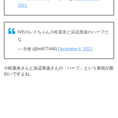
2021
IVEのレイちゃん小松菜奈と浜辺美波のハーフだ
な
— 유빵 (@m977446)
December 6, 2021
小松菜奈さんと浜辺美波さんの「ハーフ」という表現が面
白いですよね。