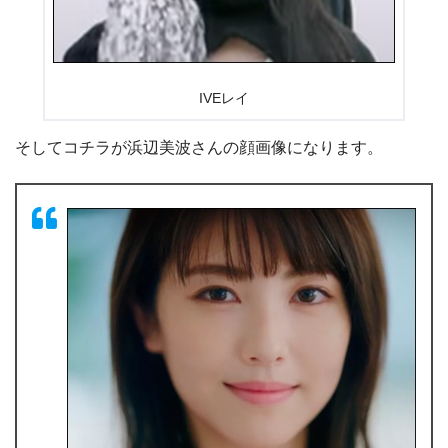
IVEレイ
そしてコチラが浜辺美波さんの顔画像になります。