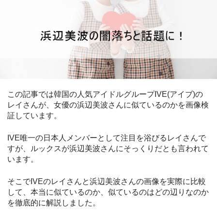
この記事では韓国の人気アイドルグループIVE(アイブ)の
レイさんが、女優の浜辺美波さんに似ているのかを画像検
証しています。
IVE唯一の日本人メンバーとして注目を浴びるレイさんで
すが、ルックスが浜辺美波さんにそっくりだとも言われて
います。
そこでIVEのレイさんと浜辺美波さんの画像を実際に比較
して、本当に似ているのか、似ているのはどの辺りなのか
を徹底的に解説しました。