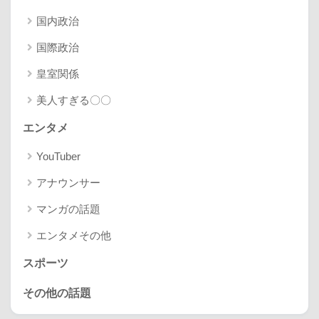
国内政治
国際政治
皇室関係
美人すぎる〇〇
エンタメ
YouTuber
アナウンサー
マンガの話題
エンタメその他
スポーツ
その他の話題