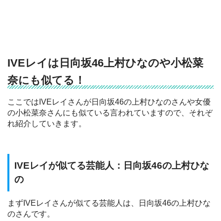
IVEレイは日向坂46上村ひなのや小松菜
奈にも似てる！
ここではIVEレイさんが日向坂46の上村ひなのさんや女優
の小松菜奈さんにも似ている言われていますので、それぞ
れ紹介していきます。
IVEレイが似てる芸能人：日向坂46の上村ひな
の
まずIVEレイさんが似てる芸能人は、日向坂46の上村ひな
のさんです。