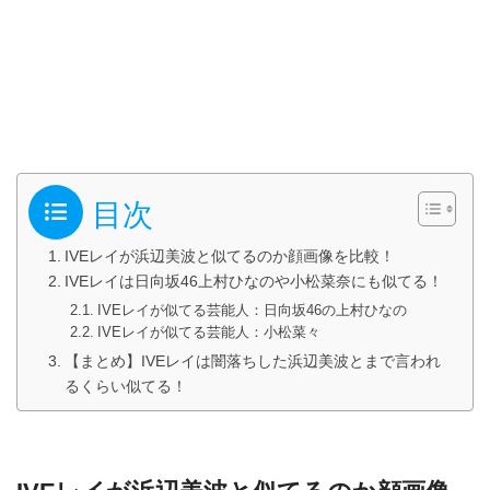
目次
IVEレイが浜辺美波と似てるのか顔画像を比較！
IVEレイは日向坂46上村ひなのや小松菜奈にも似てる！
IVEレイが似てる芸能人：日向坂46の上村ひなの
IVEレイが似てる芸能人：小松菜々
【まとめ】IVEレイは闇落ちした浜辺美波とまで言われ
るくらい似てる！