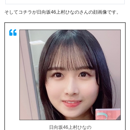
そしてコチラが日向坂46上村ひなのさんの顔画像です。
日向坂46上村ひなの