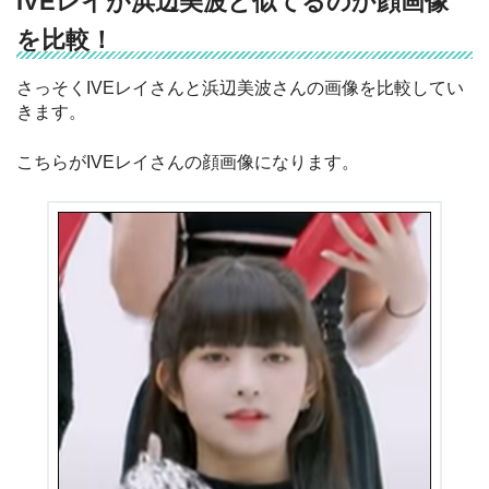
IVEレイが浜辺美波と似てるのか顔画像
を比較！
さっそくIVEレイさんと浜辺美波さんの画像を比較してい
きます。
こちらがIVEレイさんの顔画像になります。