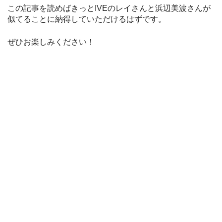
この記事を読めばきっとIVEのレイさんと浜辺美波さんが
似てることに納得していただけるはずです。
ぜひお楽しみください！