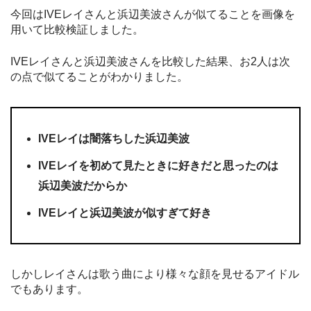
今回はIVEレイさんと浜辺美波さんが似てることを画像を
用いて比較検証しました。
IVEレイさんと浜辺美波さんを比較した結果、お2人は次
の点で似てることがわかりました。
IVEレイは闇落ちした浜辺美波
IVEレイを初めて見たときに好きだと思ったのは
浜辺美波だからか
IVEレイと浜辺美波が似すぎて好き
しかしレイさんは歌う曲により様々な顔を見せるアイドル
でもあります。