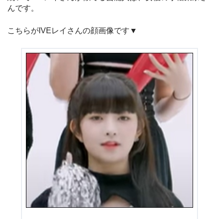
んです。
こちらがIVEレイさんの顔画像です▼