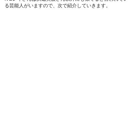
る芸能人がいますので、次で紹介していきます。