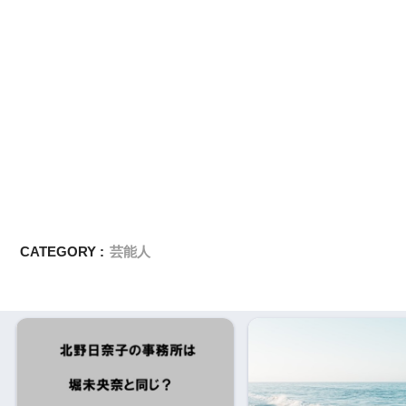
CATEGORY :
芸能人