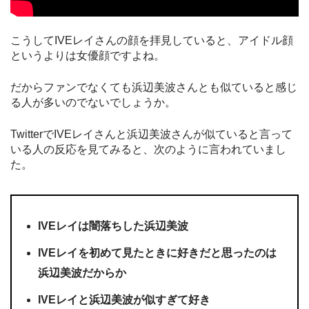
こうしてIVEレイさんの顔を拝見していると、アイドル顔
というよりは女優顔ですよね。
だからファンでなくても浜辺美波さんとも似ていると感じ
る人が多いのでないでしょうか。
TwitterでIVEレイさんと浜辺美波さんが似ていると言って
いる人の反応を見てみると、次のように言われていまし
た。
IVEレイは闇落ちした浜辺美波
IVEレイを初めて見たときに好きだと思ったのは
浜辺美波だからか
IVEレイと浜辺美波が似すぎて好き