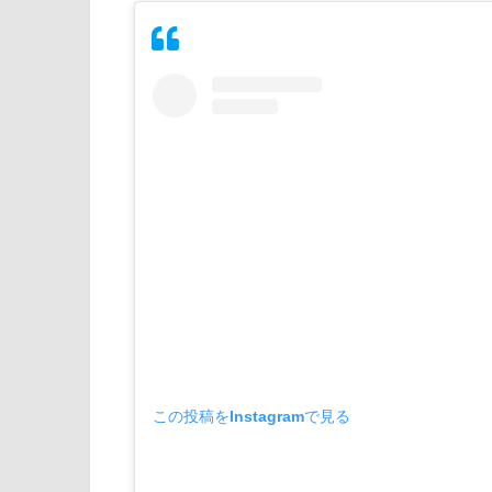
この投稿をInstagramで見る