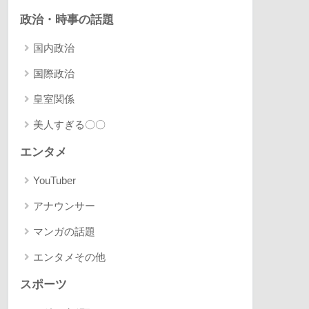
政治・時事の話題
国内政治
国際政治
皇室関係
美人すぎる〇〇
エンタメ
YouTuber
アナウンサー
マンガの話題
エンタメその他
スポーツ