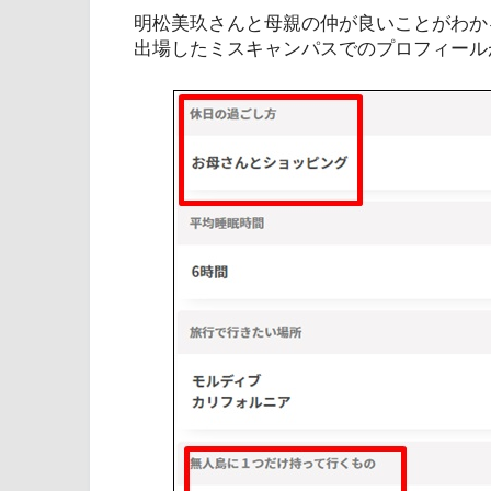
明松美玖さんと母親の仲が良いことがわか
出場したミスキャンパスでのプロフィール