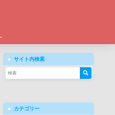
ー
サイト内検索
カテゴリー