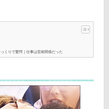
そっくりで驚愕｜仕事は芸術関係だった