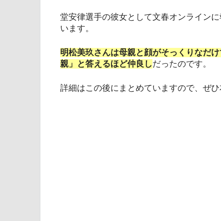
堂安律選手の彼女として文春オンラインに
います。
明松美玖さんは母親と顔がそっくりなだけ
親」と答えるほど仲良し
だったのです。
詳細はこの後にまとめていますので、ぜひ