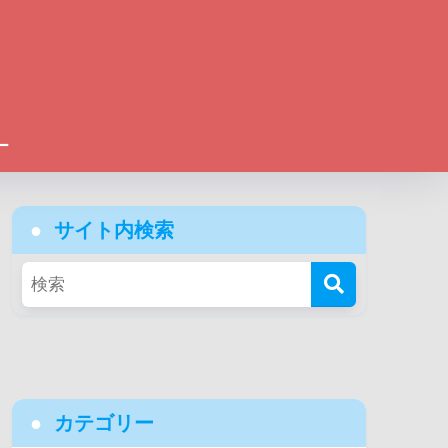
ー
サイト内検索
カテゴリー