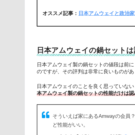
オススメ記事：
日本アムウェイと政治家
日本アムウェイの鍋セットは
日本アムウェイ製の鍋セットの値段は前に
のですが、その評判は非常に良いものがあ
日本アムウェイのことを良く思っていない
本アムウェイ製の鍋セットの性能だけは認
そういえば家にあるAmwayの会
ど性能がいい。