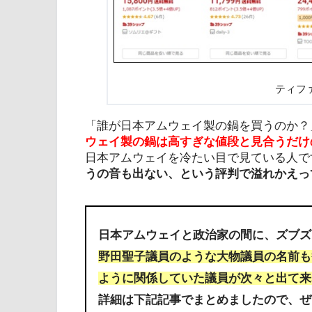
ティフ
「誰が日本アムウェイ製の鍋を買うのか？
ウェイ製の鍋は高すぎな値段と見合うだけ
日本アムウェイを冷たい目で見ている人で
うの音も出ない、という評判で溢れかえっ
日本アムウェイと政治家の間に、ズブズ
野田聖子議員のような大物議員の名前も
ように関係していた議員が次々と出て来
詳細は下記記事でまとめましたので、ぜ