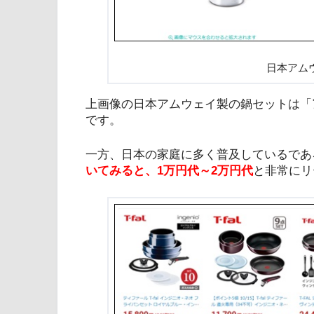
日本アム
上画像の日本アムウェイ製の鍋セットは「
です。
一方、日本の家庭に多く普及しているであ
いてみると、1万円代～2万円代
と非常にリ