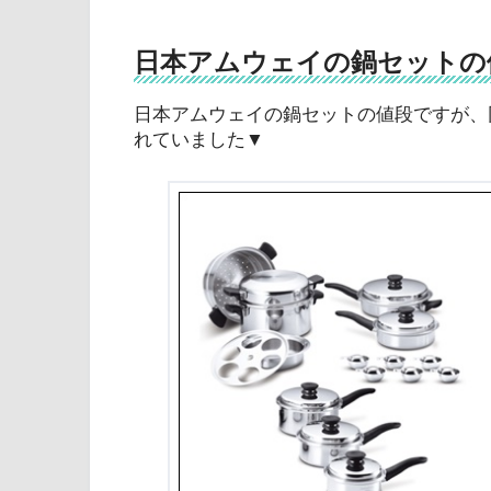
日本アムウェイの鍋セットの
日本アムウェイの鍋セットの値段ですが、
れていました▼