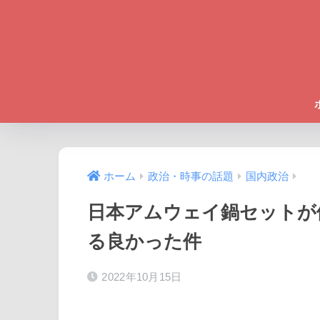
ホーム
政治・時事の話題
国内政治
日本アムウェイ鍋セットが
る良かった件
2022年10月15日