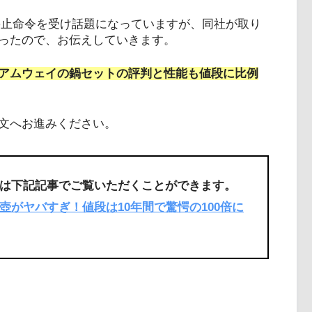
業務停止命令を受け話題になっていますが、同社が取り
ったので、お伝えしていきます。
アムウェイの鍋セットの評判と性能も値段に比例
文へお進みください。
は下記記事でご覧いただくことができます。
壺がヤバすぎ！値段は10年間で驚愕の100倍に