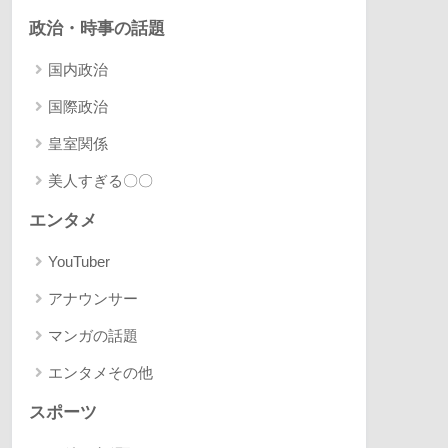
政治・時事の話題
国内政治
国際政治
皇室関係
美人すぎる〇〇
エンタメ
YouTuber
アナウンサー
マンガの話題
エンタメその他
スポーツ