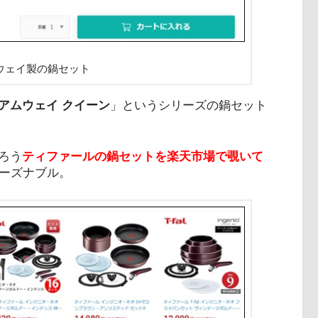
ウェイ製の鍋セット
アムウェイ クイーン
」というシリーズの鍋セット
ろう
ティファールの鍋セットを楽天市場で覗いて
ーズナブル。