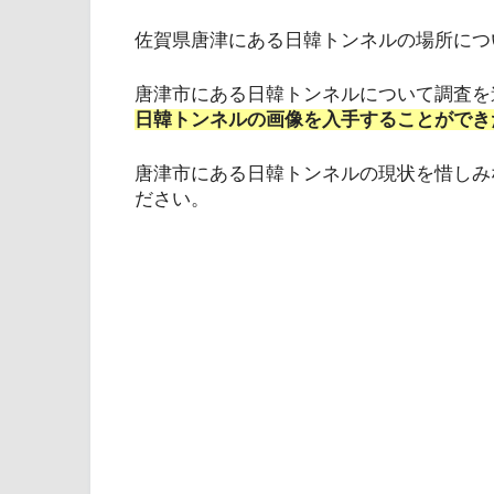
佐賀県唐津にある日韓トンネルの場所につ
唐津市にある日韓トンネルについて調査を
日韓トンネルの画像を入手することができ
唐津市にある日韓トンネルの現状を惜しみ
ださい。