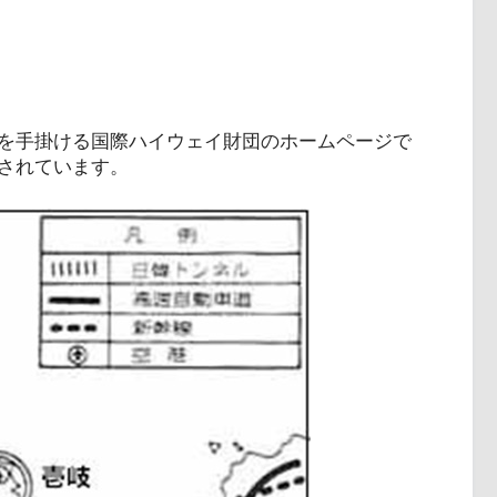
を手掛ける国際ハイウェイ財団のホームページで
されています。