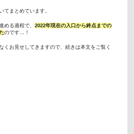
いてまとめています。
進める過程で、
2022年現在の入口から終点までの
た
のです…！
なくお見せしてきますので、続きは本文をご覧く