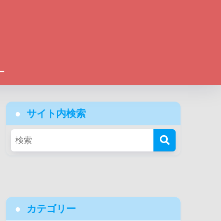
ー
サイト内検索
カテゴリー