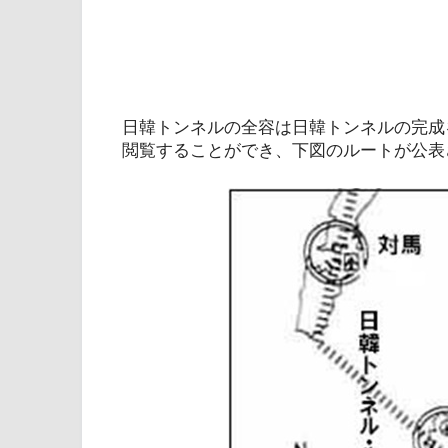
日韓トンネルの全容は日韓トンネルの完成
閲覧することができ、下図のルートが公表