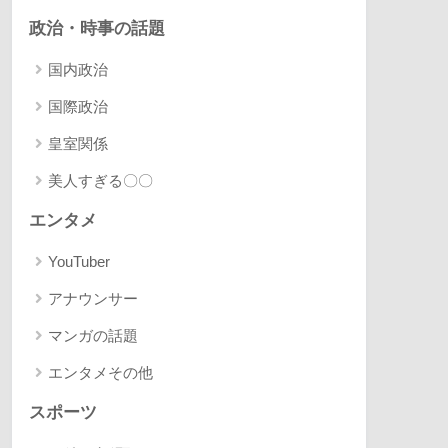
政治・時事の話題
国内政治
国際政治
皇室関係
美人すぎる〇〇
エンタメ
YouTuber
アナウンサー
マンガの話題
エンタメその他
スポーツ