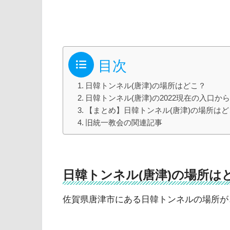
目次
日韓トンネル(唐津)の場所はどこ？
日韓トンネル(唐津)の2022現在の入口
【まとめ】日韓トンネル(唐津)の場所はど
旧統一教会の関連記事
日韓トンネル(唐津)の場所は
佐賀県唐津市にある日韓トンネルの場所が