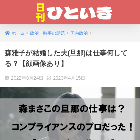
ホーム
政治・時事の話題
国内政治
森雅子が結婚した夫(旦那)は仕事何して
る？【顔画像あり】
2022年8月24日
2023年4月15日