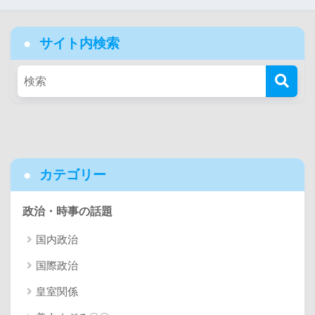
サイト内検索
カテゴリー
政治・時事の話題
国内政治
国際政治
皇室関係