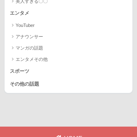
美人すぎる〇〇
エンタメ
YouTuber
アナウンサー
マンガの話題
エンタメその他
スポーツ
その他の話題