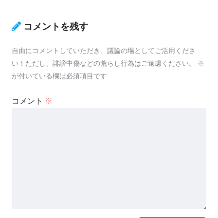
コメントを残す
自由にコメントしていただき、議論の場としてご活用くださ
い！ただし、誹謗中傷などの荒らし行為はご遠慮ください。
※
が付いている欄は必須項目です
コメント
※