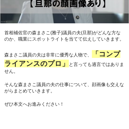
首相補佐官の森まさこ(雅子)議員の夫(旦那)がどんな方な
のか、職業にスポットライトを当てて伝えしていきます。
「コンプ
森まさこ議員の夫は非常に優秀な人物で、
ライアンスのプロ」
と言っても過言ではありま
せん。
そんな森まさこ議員の夫の仕事について、顔画像も交えな
がらまとめていきます。
ぜひ本文へお進みください！