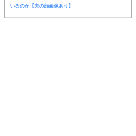
いるのか【夫の顔画像あり】