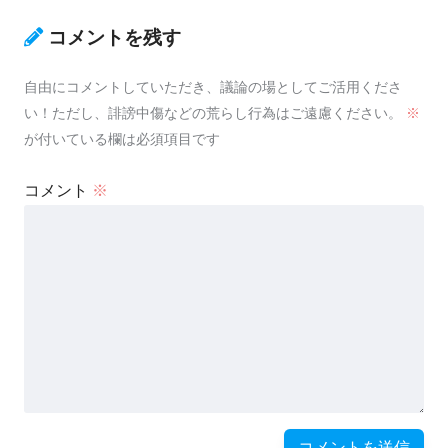
コメントを残す
自由にコメントしていただき、議論の場としてご活用くださ
い！ただし、誹謗中傷などの荒らし行為はご遠慮ください。
※
が付いている欄は必須項目です
コメント
※