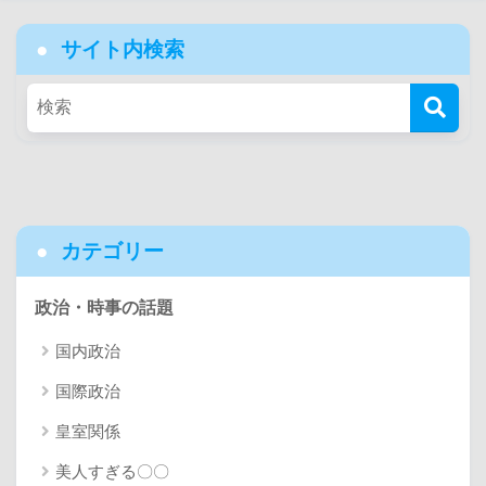
サイト内検索
カテゴリー
政治・時事の話題
国内政治
国際政治
皇室関係
美人すぎる〇〇