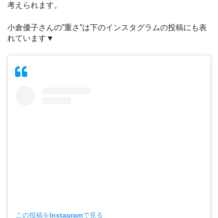
考えられます。
小倉優子さんの”重さ”は下のインスタグラムの投稿にも表
れています▼
この投稿をInstagramで見る