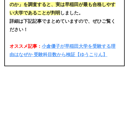
のか」を調査すると、実は早稲田が最も合格しやす
い大学であることが判明
しました。
詳細は下記記事でまとめていますので、ぜひご覧く
ださい！
オススメ記事：
小倉優子が早稲田大学を受験する理
由はなぜか 受験科目数から検証【ゆうこりん】