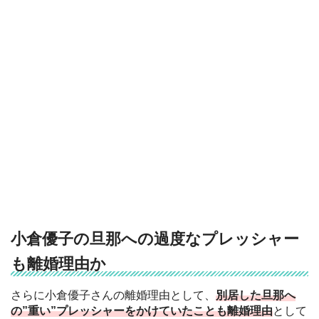
小倉優子の旦那への過度なプレッシャー
も離婚理由か
さらに小倉優子さんの離婚理由として、
別居した旦那へ
の”重い”プレッシャーをかけていたことも離婚理由
として