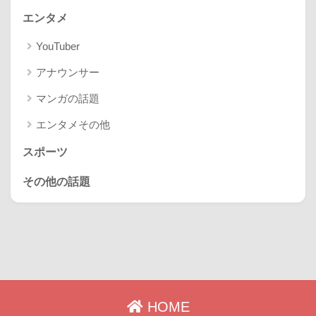
エンタメ
YouTuber
アナウンサー
マンガの話題
エンタメその他
スポーツ
その他の話題
HOME