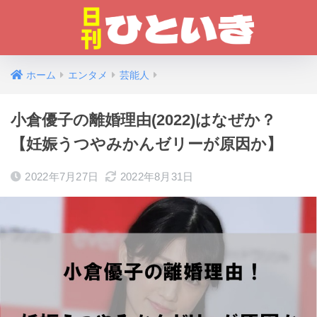
ホーム
エンタメ
芸能人
小倉優子の離婚理由(2022)はなぜか？
【妊娠うつやみかんゼリーが原因か】
2022年7月27日
2022年8月31日