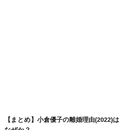
【まとめ】小倉優子の離婚理由(2022)は
なぜか？