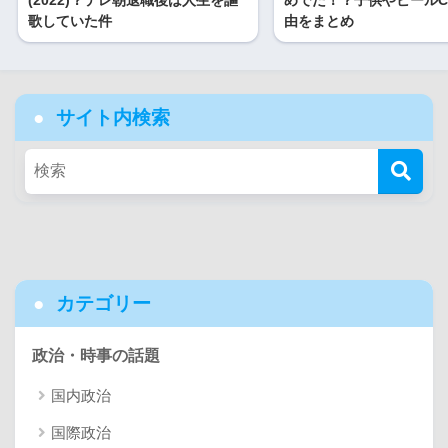
歌していた件
由をまとめ
サイト内検索
カテゴリー
政治・時事の話題
国内政治
国際政治