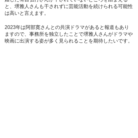
と、堺雅人さんも干されずに芸能活動を続けられる可能性
は高いと言えます。
2023年は阿部寛さんとの共演ドラマがあると報道もあり
ますので、事務所を独立したことで堺雅人さんがドラマや
映画に出演する姿が多く見られることを期待したいです。