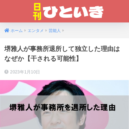
ホーム
エンタメ
芸能人
堺雅人が事務所退所して独立した理由は
なぜか【干される可能性】
2023年1月10日