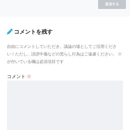
返信する
コメントを残す
自由にコメントしていただき、議論の場としてご活用くださ
い！ただし、誹謗中傷などの荒らし行為はご遠慮ください。
※
が付いている欄は必須項目です
コメント
※