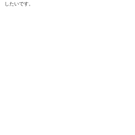
したいです。