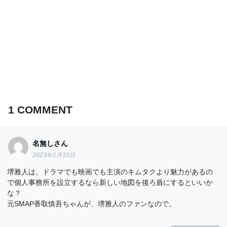
1
COMMENT
名無しさん
2023年1月10日
堺雅人は、ドラマでも映画でも主演のキムタクより魅力があるの
で個人事務所を設立するなら新しい地図を後ろ盾にするといいか
な？
元SMAP香取慎吾ちゃんが、堺雅人のファンなので。