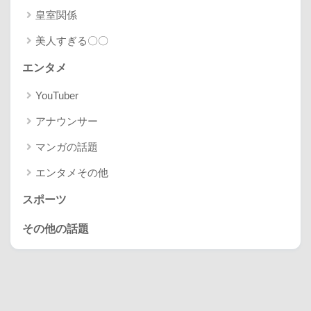
皇室関係
美人すぎる〇〇
エンタメ
YouTuber
アナウンサー
マンガの話題
エンタメその他
スポーツ
その他の話題