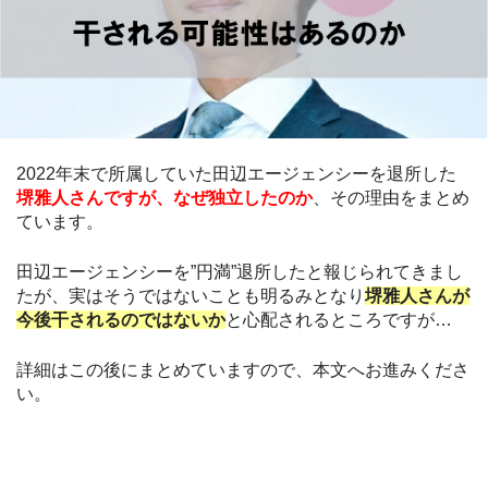
2022年末で所属していた田辺エージェンシーを退所した
堺雅人さんですが、なぜ独立したのか
、その理由をまとめ
ています。
田辺エージェンシーを”円満”退所したと報じられてきまし
たが、実はそうではないことも明るみとなり
堺雅人さんが
今後干されるのではないか
と心配されるところですが…
詳細はこの後にまとめていますので、本文へお進みくださ
い。