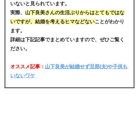
いないと見られています。
実際、
山下良美さんの生活ぶりからはとてもではな
いですが、結婚を考えるヒマなどない
ことがわかり
ます。
詳細は下記記事でまとめていますので、ぜひご覧く
ださい。
オススメ記事：
山下良美が結婚せず旦那(夫)や子供も
いないワケ