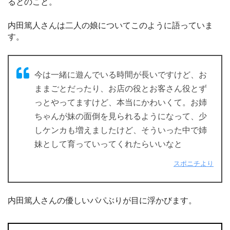
るとのこと。
内田篤人さんは二人の娘についてこのように語っていま
す。
今は一緒に遊んでいる時間が長いですけど、お
ままごとだったり、お店の役とお客さん役とず
っとやってますけど、本当にかわいくて。お姉
ちゃんが妹の面倒を見られるようになって、少
しケンカも増えましたけど、そういった中で姉
妹として育っていってくれたらいいなと
スポニチより
内田篤人さんの優しいパパぶりが目に浮かびます。