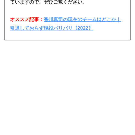
ていますので、ぜひご覧ください。
オススメ記事：
香川真司の現在のチームはどこか｜
引退しておらず現役バリバリ【2022】