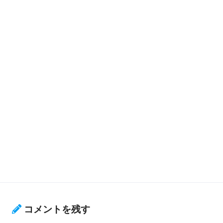
コメントを残す