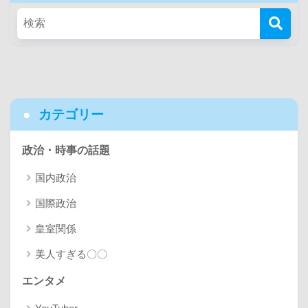
カテゴリー
政治・時事の話題
国内政治
国際政治
皇室関係
美人すぎる〇〇
エンタメ