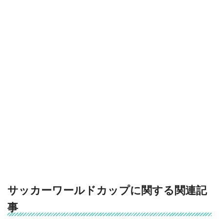
サッカーワールドカップに関する関連記
事