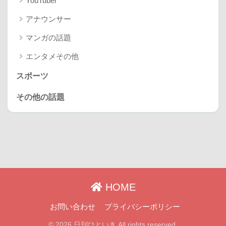
YouTuber
アナウンサー
マンガの話題
エンタメその他
スポーツ
その他の話題
HOME
お問い合わせ
プライバシーポリシー
© 2026 日刊ひといき All rights reserved.