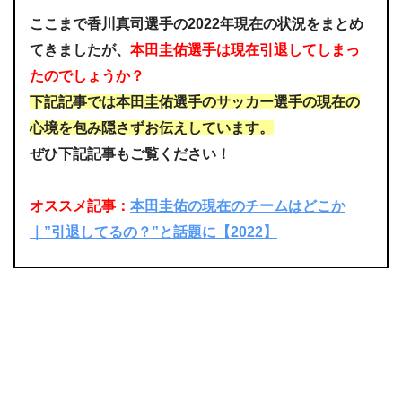
ここまで香川真司選手の2022年現在の状況をまとめ
てきましたが、
本田圭佑選手は現在引退してしまっ
たのでしょうか？
下記記事では本田圭佑選手のサッカー選手の現在の
心境を包み隠さずお伝えしています。
ぜひ下記記事もご覧ください！
オススメ記事：
本田圭佑の現在のチームはどこか
｜”引退してるの？”と話題に【2022】