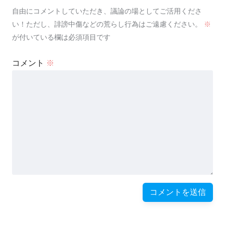
自由にコメントしていただき、議論の場としてご活用くださ
い！ただし、誹謗中傷などの荒らし行為はご遠慮ください。
※
が付いている欄は必須項目です
コメント
※