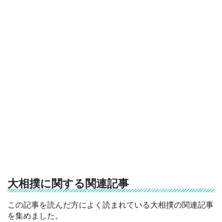
大相撲に関する関連記事
この記事を読んだ方によく読まれている大相撲の関連記事
を集めました。