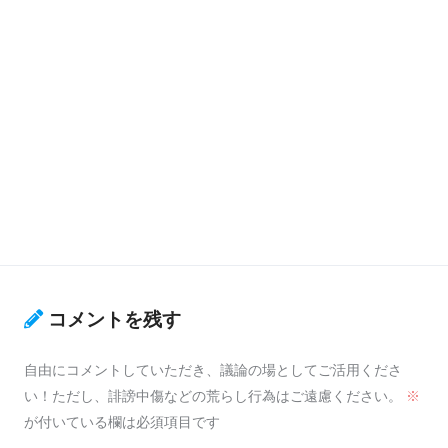
コメントを残す
自由にコメントしていただき、議論の場としてご活用くださ
い！ただし、誹謗中傷などの荒らし行為はご遠慮ください。
※
が付いている欄は必須項目です