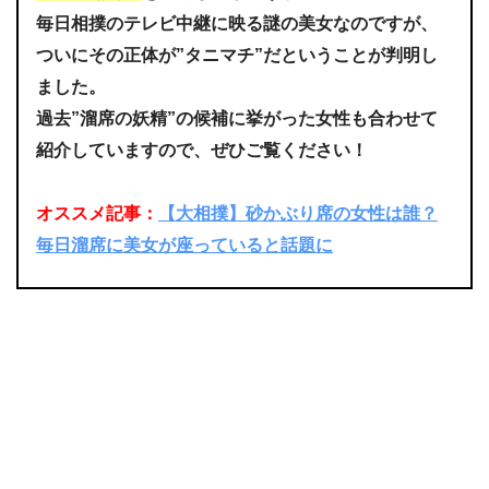
毎日相撲のテレビ中継に映る謎の美女なのですが、
ついにその正体が”タニマチ”だということが判明し
ました。
過去”溜席の妖精”の候補に挙がった女性も合わせて
紹介していますので、ぜひご覧ください！
オススメ記事：
【大相撲】砂かぶり席の女性は誰？
毎日溜席に美女が座っていると話題に