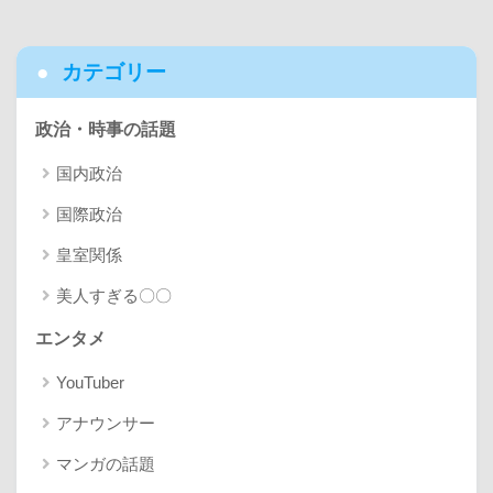
カテゴリー
政治・時事の話題
国内政治
国際政治
皇室関係
美人すぎる〇〇
エンタメ
YouTuber
アナウンサー
マンガの話題