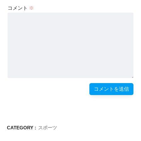
コメント
※
CATEGORY :
スポーツ