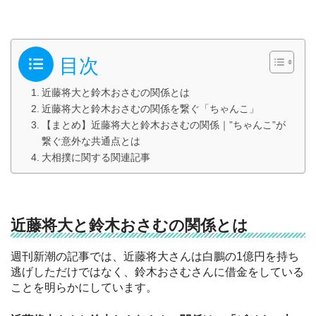
目次
近藤将大と鈴木おさむの関係とは
近藤将大と鈴木おさむの関係を繋ぐ「ちゃんこ」
【まとめ】近藤将大と鈴木おさむの関係｜”ちゃんこ”が
繋ぐ意外な共通点とは
大相撲に関する関連記事
近藤将大と鈴木おさむの関係とは
週刊新潮の記事では、近藤将大さんは白鵬の1億円を持ち
逃げしただけではなく、鈴木おさむさんに借金をしている
ことを明らかにしています。