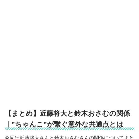
【まとめ】近藤将大と鈴木おさむの関係
｜”ちゃんこ”が繋ぐ意外な共通点とは
今回は近藤将大さんと鈴木おさむさんの関係についてまと