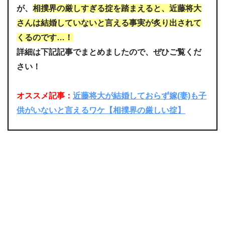
が、
相撲界の厳しすぎる掟を踏まえると、近藤将大
さんは結婚していないと言える事実が炙り出されて
くるのです…！
詳細は下記記事でまとめましたので、ぜひご覧くだ
さい！
オススメ記事：
近藤将大が結婚しておらず嫁(妻)も子
供がいないと言えるワケ【相撲界の厳しい掟】