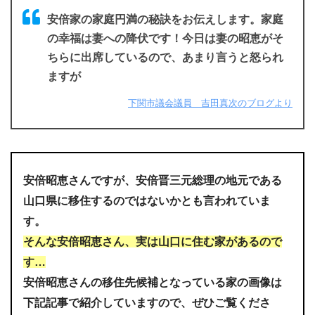
安倍家の家庭円満の秘訣をお伝えします。家庭
の幸福は妻への降伏です！今日は妻の昭恵がそ
ちらに出席しているので、あまり言うと怒られ
ますが
下関市議会議員 吉田真次のブログより
安倍昭恵さんですが、安倍晋三元総理の地元である
山口県に移住するのではないかとも言われていま
す。
そんな安倍昭恵さん、実は山口に住む家があるので
す…
安倍昭恵さんの移住先候補となっている家の画像は
下記記事で紹介していますので、ぜひご覧くださ