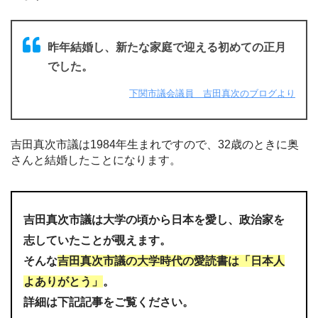
昨年結婚し、新たな家庭で迎える初めての正月
でした。
下関市議会議員 吉田真次のブログより
吉田真次市議は1984年生まれですので、32歳のときに奥
さんと結婚したことになります。
吉田真次市議は大学の頃から日本を愛し、政治家を
志していたことが覗えます。
そんな
吉田真次市議の大学時代の愛読書は「日本人
よありがとう」
。
詳細は下記記事をご覧ください。