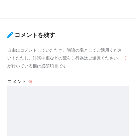
コメントを残す
自由にコメントしていただき、議論の場としてご活用くださ
い！ただし、誹謗中傷などの荒らし行為はご遠慮ください。
※
が付いている欄は必須項目です
コメント
※