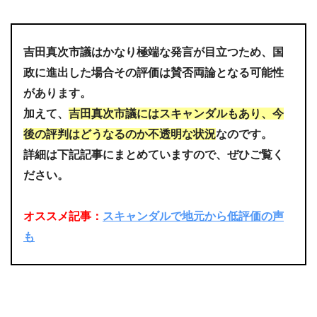
吉田真次市議はかなり極端な発言が目立つため、国
政に進出した場合その評価は賛否両論となる可能性
があります。
加えて、
吉田真次市議にはスキャンダルもあり、今
後の評判はどうなるのか不透明な状況
なのです。
詳細は下記記事にまとめていますので、ぜひご覧く
ださい。
オススメ記事：
スキャンダルで地元から低評価の声
も