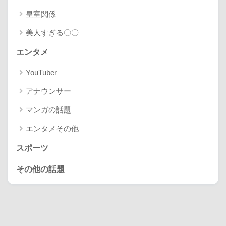
皇室関係
美人すぎる〇〇
エンタメ
YouTuber
アナウンサー
マンガの話題
エンタメその他
スポーツ
その他の話題