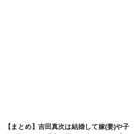
【まとめ】吉田真次は結婚して嫁(妻)や子