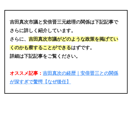
吉田真次市議と安倍晋三元総理の関係は下記記事で
さらに詳しく紹介しています。
さらに、
吉田真次市議がどのような政策を掲げてい
くのかも察することができる
はずです。
詳細は下記記事をご覧ください。
オススメ記事：
吉田真次の経歴｜安倍晋三との関係
が深すぎで驚愕【なぜ後任】